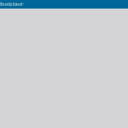
fentlichkeit‘