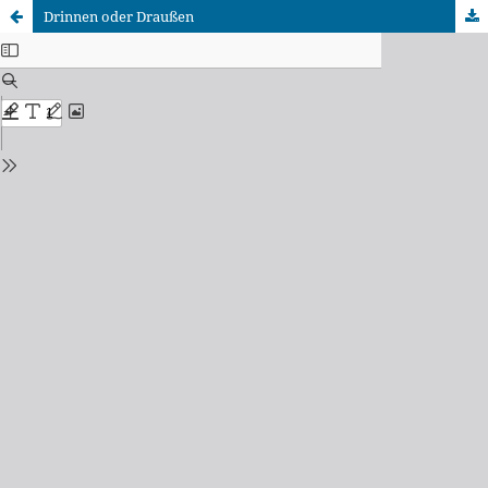
Drinnen oder Draußen