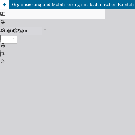
Organisierung und Mobilisierung im akademischen Kapitali