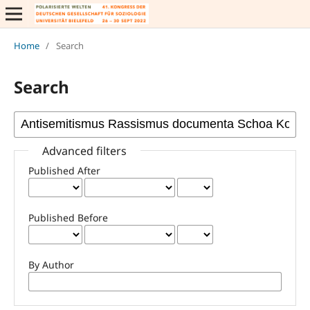
Home
/
Search
Search
Advanced filters
Published After
Published Before
By Author