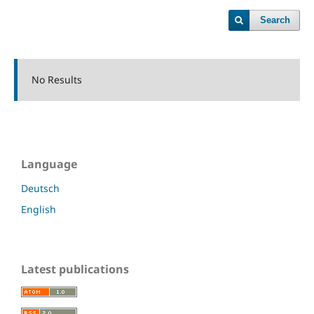
Search
No Results
Language
Deutsch
English
Latest publications