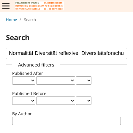
Home
/
Search
Search
Advanced filters
Published After
Published Before
By Author