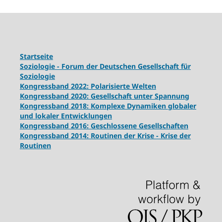
Startseite
Soziologie - Forum der Deutschen Gesellschaft für
Soziologie
Kongressband 2022: Polarisierte Welten
Kongressband 2020: Gesellschaft unter Spannung
Kongressband 2018:
Komplexe Dynamiken globaler
und lokaler Entwicklungen
Kongressband 2016: Geschlossene Gesellschaften
Kongressband 2014: Routinen der Krise - Krise der
Routinen