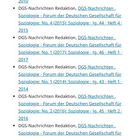
2010
DGS-Nachrichten Redaktion,
DGS-Nachrichten
,
Soziologie - Forum der Deutschen Gesellschaft für
Soziologie: No. 4 (2015): Soziologie · Jg. 44 · Heft 4 ·
2015
DGS-Nachrichten Redaktion,
DGS-Nachrichten
,
Soziologie - Forum der Deutschen Gesellschaft für
Soziologie: No. 1 (2017): Soziologie · Jg. 46 · Heft 1 ·
2017
DGS-Nachrichten Redaktion,
DGS-Nachrichten
,
Soziologie - Forum der Deutschen Gesellschaft für
Soziologie: No. 1 (2014): Soziologie · Jg. 43 · Heft 1 ·
2014
DGS-Nachrichten Redaktion,
DGS-Nachrichten
,
Soziologie - Forum der Deutschen Gesellschaft für
Soziologie: No. 2 (2016): Soziologie · Jg. 45 · Heft 2 ·
2016
DGS-Nachrichten Redaktion,
DGS-Nachrichten
,
Soziologie - Forum der Deutschen Gesellschaft für