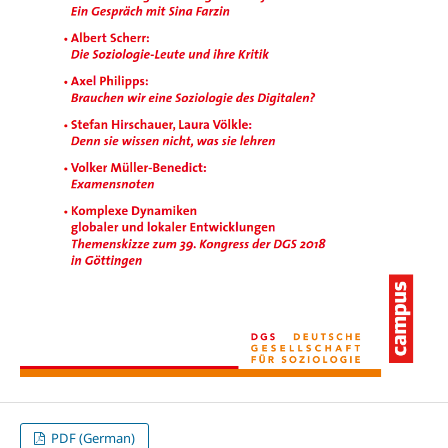
PDF (German)