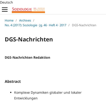
Deutsch
Home
/
Archives
/
No. 4 (2017): Soziologie · Jg. 46 · Heft 4 · 2017
/
DGS-Nachrichten
DGS-Nachrichten
DGS-Nachrichten Redaktion
Abstract
Komplexe Dynamiken globaler und lokaler
Entwicklungen