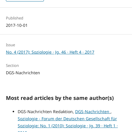
Published
2017-10-01
Issue
No. 4 (2017): Soziologie · Jg. 46 · Heft 4 · 2017
Section
DGS-Nachrichten
Most read articles by the same author(s)
DGS-Nachrichten Redaktion,
DGS-Nachrichten
,
Soziologie - Forum der Deutschen Gesellschaft für
Soziologie: No. 1 (2010): Soziologie · Jg. 39 · Heft 1 ·