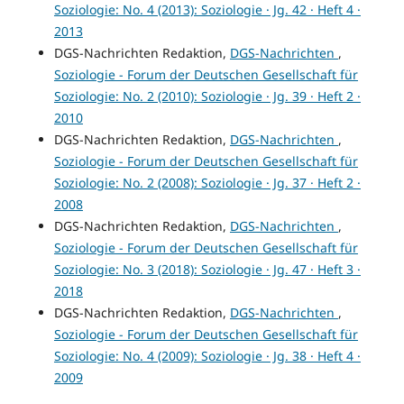
Soziologie: No. 4 (2013): Soziologie · Jg. 42 · Heft 4 ·
2013
DGS-Nachrichten Redaktion,
DGS-Nachrichten
,
Soziologie - Forum der Deutschen Gesellschaft für
Soziologie: No. 2 (2010): Soziologie · Jg. 39 · Heft 2 ·
2010
DGS-Nachrichten Redaktion,
DGS-Nachrichten
,
Soziologie - Forum der Deutschen Gesellschaft für
Soziologie: No. 2 (2008): Soziologie · Jg. 37 · Heft 2 ·
2008
DGS-Nachrichten Redaktion,
DGS-Nachrichten
,
Soziologie - Forum der Deutschen Gesellschaft für
Soziologie: No. 3 (2018): Soziologie · Jg. 47 · Heft 3 ·
2018
DGS-Nachrichten Redaktion,
DGS-Nachrichten
,
Soziologie - Forum der Deutschen Gesellschaft für
Soziologie: No. 4 (2009): Soziologie · Jg. 38 · Heft 4 ·
2009