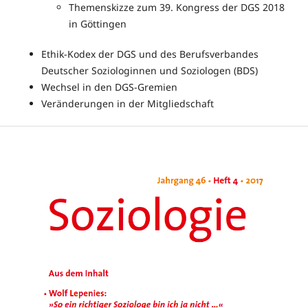
Themenskizze zum 39. Kongress der DGS 2018
in Göttingen
Ethik-Kodex der DGS und des Berufsverbandes
Deutscher Soziologinnen und Soziologen (BDS)
Wechsel in den DGS-Gremien
Veränderungen in der Mitgliedschaft