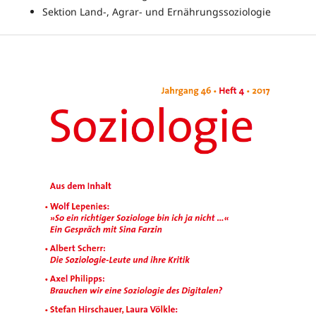
Sektion Land-, Agrar- und Ernährungssoziologie