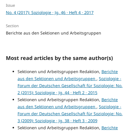
Issue
No. 4 (2017): Soziologie · Jg. 46 · Heft 4 · 2017
Section
Berichte aus den Sektionen und Arbeitsgruppen
Most read articles by the same author(s)
Sektionen und Arbeitsgruppen Redaktion,
Berichte
aus den Sektionen und Arbeitsgruppen
,
Soziologie -
Forum der Deutschen Gesellschaft für Soziologie: No.
2 (2015): Soziologie · Jg. 44 · Heft 2 · 2015
Sektionen und Arbeitsgruppen Redaktion,
Berichte
aus den Sektionen und Arbeitsgruppen
,
Soziologie -
Forum der Deutschen Gesellschaft für Soziologie: No.
3 (2009): Soziologie · Jg. 38 · Heft 3 · 2009
Sektionen und Arbeitsgruppen Redaktion,
Berichte