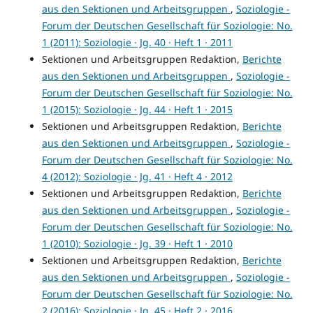
aus den Sektionen und Arbeitsgruppen
,
Soziologie -
Forum der Deutschen Gesellschaft für Soziologie: No.
1 (2011): Soziologie · Jg. 40 · Heft 1 · 2011
Sektionen und Arbeitsgruppen Redaktion,
Berichte
aus den Sektionen und Arbeitsgruppen
,
Soziologie -
Forum der Deutschen Gesellschaft für Soziologie: No.
1 (2015): Soziologie · Jg. 44 · Heft 1 · 2015
Sektionen und Arbeitsgruppen Redaktion,
Berichte
aus den Sektionen und Arbeitsgruppen
,
Soziologie -
Forum der Deutschen Gesellschaft für Soziologie: No.
4 (2012): Soziologie · Jg. 41 · Heft 4 · 2012
Sektionen und Arbeitsgruppen Redaktion,
Berichte
aus den Sektionen und Arbeitsgruppen
,
Soziologie -
Forum der Deutschen Gesellschaft für Soziologie: No.
1 (2010): Soziologie · Jg. 39 · Heft 1 · 2010
Sektionen und Arbeitsgruppen Redaktion,
Berichte
aus den Sektionen und Arbeitsgruppen
,
Soziologie -
Forum der Deutschen Gesellschaft für Soziologie: No.
2 (2016): Soziologie · Jg. 45 · Heft 2 · 2016