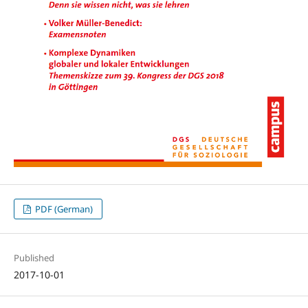
PDF (German)
Published
2017-10-01