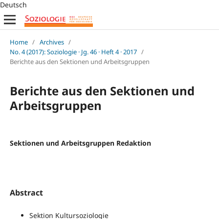
Deutsch
Home
/
Archives
/
No. 4 (2017): Soziologie · Jg. 46 · Heft 4 · 2017
/
Berichte aus den Sektionen und Arbeitsgruppen
Berichte aus den Sektionen und
Arbeitsgruppen
Sektionen und Arbeitsgruppen Redaktion
Abstract
Sektion Kultursoziologie