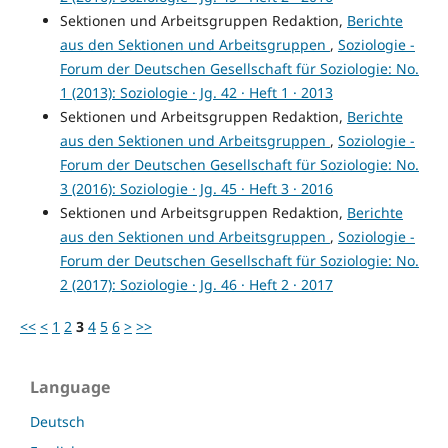
Sektionen und Arbeitsgruppen Redaktion,
Berichte
aus den Sektionen und Arbeitsgruppen
,
Soziologie -
Forum der Deutschen Gesellschaft für Soziologie: No.
1 (2013): Soziologie · Jg. 42 · Heft 1 · 2013
Sektionen und Arbeitsgruppen Redaktion,
Berichte
aus den Sektionen und Arbeitsgruppen
,
Soziologie -
Forum der Deutschen Gesellschaft für Soziologie: No.
3 (2016): Soziologie · Jg. 45 · Heft 3 · 2016
Sektionen und Arbeitsgruppen Redaktion,
Berichte
aus den Sektionen und Arbeitsgruppen
,
Soziologie -
Forum der Deutschen Gesellschaft für Soziologie: No.
2 (2017): Soziologie · Jg. 46 · Heft 2 · 2017
<<
<
1
2
3
4
5
6
>
>>
Language
Deutsch