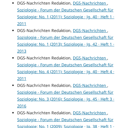
DGS-Nachrichten Redaktion,
DGS-Nachrichten
,
Soziologie - Forum der Deutschen Gesellschaft für
Soziologie: No. 1 (2011): Soziologie · Jg. 40 · Heft 1 ·
2011
DGS-Nachrichten Redaktion,
DGS-Nachrichten
,
Soziologie - Forum der Deutschen Gesellschaft für
Soziologie: No. 1 (2013): Soziologie · Jg. 42 · Heft 1 ·
2013
DGS-Nachrichten Redaktion,
DGS-Nachrichten
,
Soziologie - Forum der Deutschen Gesellschaft für
Soziologie: No. 4 (2011): Soziologie · Jg. 40 · Heft 4 ·
2011
DGS-Nachrichten Redaktion,
DGS-Nachrichten
,
Soziologie - Forum der Deutschen Gesellschaft für
Soziologie: No. 3 (2016): Soziologie · Jg. 45 · Heft 3 ·
2016
DGS-Nachrichten Redaktion,
DGS-Nachrichten
,
Soziologie - Forum der Deutschen Gesellschaft für
Soziologie: No. 1 (2009): Soziologie · Jg. 38 · Heft 1 ·