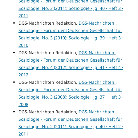
Soziologie - Forum der Deutschen Gesellschaft für
Soziologie: No. 3 (2011): Soziologie · Jg. 40 · Heft 3 ·
2011
DGS-Nachrichten Redaktion,
DGS-Nachrichten
,
Soziologie - Forum der Deutschen Gesellschaft für
Soziologie: No. 3 (2010): Soziologie · Jg. 39 · Heft 3 ·
2010
DGS-Nachrichten Redaktion,
DGS-Nachrichten
,
Soziologie - Forum der Deutschen Gesellschaft für
Soziologie: No. 4 (2012): Soziologie · Jg. 41 · Heft 4 ·
2012
DGS-Nachrichten Redaktion,
DGS-Nachrichten
,
Soziologie - Forum der Deutschen Gesellschaft für
Soziologie: No. 3 (2008): Soziologie · Jg. 37 · Heft 3 ·
2008
DGS-Nachrichten Redaktion,
DGS-Nachrichten
,
Soziologie - Forum der Deutschen Gesellschaft für
Soziologie: No. 2 (2011): Soziologie · Jg. 40 · Heft 2 ·
2011