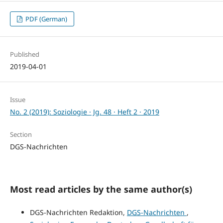
PDF (German)
Published
2019-04-01
Issue
No. 2 (2019): Soziologie · Jg. 48 · Heft 2 · 2019
Section
DGS-Nachrichten
Most read articles by the same author(s)
DGS-Nachrichten Redaktion,
DGS-Nachrichten
,