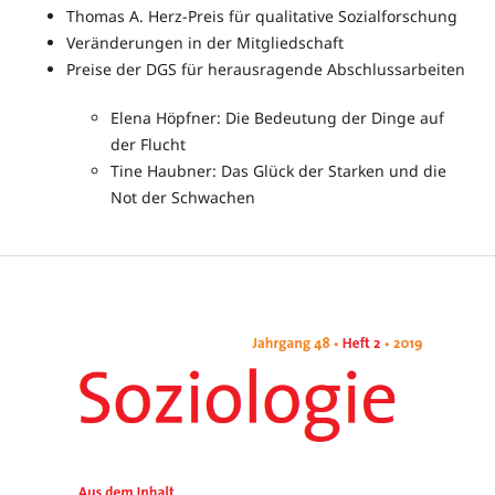
Thomas A. Herz-Preis für qualitative Sozialforschung
Veränderungen in der Mitgliedschaft
Preise der DGS für herausragende Abschlussarbeiten
Elena Höpfner: Die Bedeutung der Dinge auf
der Flucht
Tine Haubner: Das Glück der Starken und die
Not der Schwachen