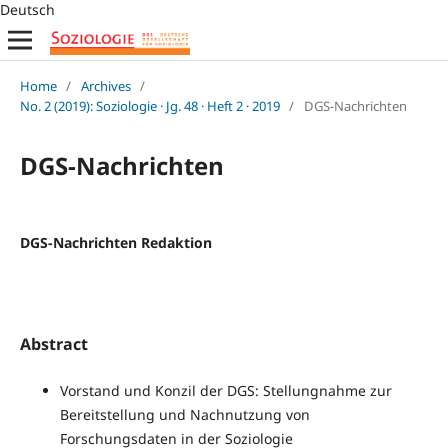
Deutsch
Home
/
Archives
/
No. 2 (2019): Soziologie · Jg. 48 · Heft 2 · 2019
/
DGS-Nachrichten
DGS-Nachrichten
DGS-Nachrichten Redaktion
Abstract
Vorstand und Konzil der DGS: Stellungnahme zur
Bereitstellung und Nachnutzung von
Forschungsdaten in der Soziologie