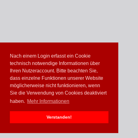
Nach einem Login erfasst ein Cookie
technisch notwendige Informationen über
Ihren Nutzeraccount. Bitte beachten Sie,
dass einzelne Funktionen unserer Website
möglicherweise nicht funktionieren, wenn
Sie die Verwendung von Cookies deaktiviert
haben.
Mehr Informationen
Verstanden!