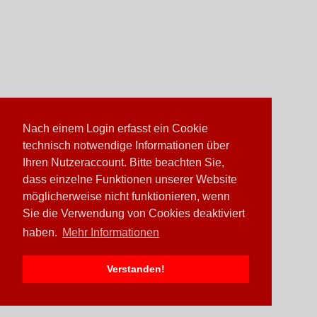
Nach einem Login erfasst ein Cookie
technisch notwendige Informationen über
Ihren Nutzeraccount. Bitte beachten Sie,
dass einzelne Funktionen unserer Website
möglicherweise nicht funktionieren, wenn
Sie die Verwendung von Cookies deaktiviert
haben.
Mehr Informationen
Verstanden!