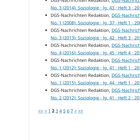
DGS-Nachrichten Redaktion,
DGS-Nachric
No. 3 (2014): Soziologie · Jg. 43 · Heft 3 · 2
DGS-Nachrichten Redaktion,
DGS-Nachric
No. 1 (2008): Soziologie · Jg. 37 · Heft 1 · 2
DGS-Nachrichten Redaktion,
DGS-Nachric
No. 3 (2013): Soziologie · Jg. 42 · Heft 3 · 2
DGS-Nachrichten Redaktion,
DGS-Nachric
No. 4 (2016): Soziologie · Jg. 45 · Heft 4 · 2
DGS-Nachrichten Redaktion,
DGS-Nachric
No. 1 (2012): Soziologie · Jg. 41 · Heft 1 · 2
DGS-Nachrichten Redaktion,
DGS-Nachric
No. 1 (2015): Soziologie · Jg. 44 · Heft 1 · 2
DGS-Nachrichten Redaktion,
DGS-Nachric
No. 2 (2012): Soziologie · Jg. 41 · Heft 2 · 2
<<
<
1
2
3
4
5
6
7
>
>>