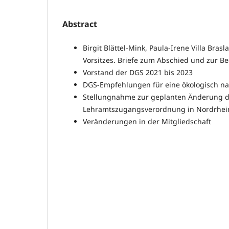
Abstract
Birgit Blättel-Mink, Paula-Irene Villa Bras
Vorsitzes. Briefe zum Abschied und zur 
Vorstand der DGS 2021 bis 2023
DGS-Empfehlungen für eine ökologisch nac
Stellungnahme zur geplanten Änderung d
Lehramtszugangsverordnung in Nordrhei
Veränderungen in der Mitgliedschaft