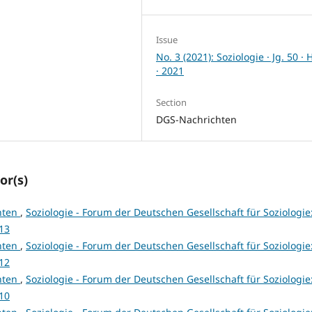
Issue
No. 3 (2021): Soziologie · Jg. 50 · 
· 2021
Section
DGS-Nachrichten
or(s)
hten
,
Soziologie - Forum der Deutschen Gesellschaft für Soziologie
013
hten
,
Soziologie - Forum der Deutschen Gesellschaft für Soziologie
012
hten
,
Soziologie - Forum der Deutschen Gesellschaft für Soziologie
010