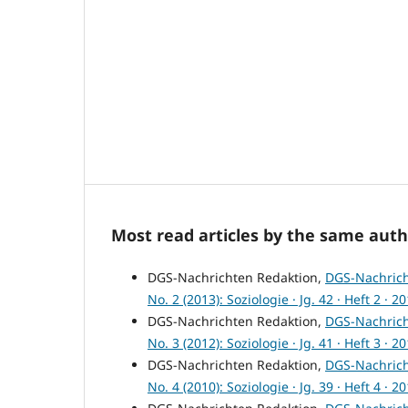
Most read articles by the same auth
DGS-Nachrichten Redaktion,
DGS-Nachric
No. 2 (2013): Soziologie · Jg. 42 · Heft 2 · 2
DGS-Nachrichten Redaktion,
DGS-Nachric
No. 3 (2012): Soziologie · Jg. 41 · Heft 3 · 2
DGS-Nachrichten Redaktion,
DGS-Nachric
No. 4 (2010): Soziologie · Jg. 39 · Heft 4 · 2