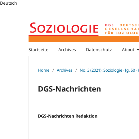
Deutsch
Startseite
Archives
Datenschutz
About
Home
/
Archives
/
No. 3 (2021): Soziologie · Jg. 50 ·
DGS-Nachrichten
DGS-Nachrichten Redaktion