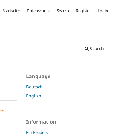
Startseite
Datenschutz
Search
Register
Login
Search
Language
Deutsch
English
Information
For Readers