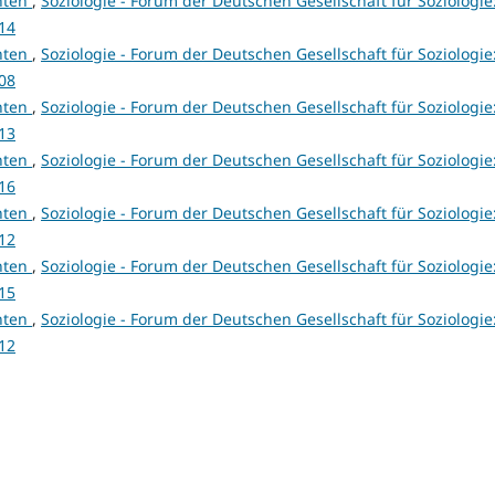
hten
,
Soziologie - Forum der Deutschen Gesellschaft für Soziologie
014
hten
,
Soziologie - Forum der Deutschen Gesellschaft für Soziologie
008
hten
,
Soziologie - Forum der Deutschen Gesellschaft für Soziologie
013
hten
,
Soziologie - Forum der Deutschen Gesellschaft für Soziologie
016
hten
,
Soziologie - Forum der Deutschen Gesellschaft für Soziologie
012
hten
,
Soziologie - Forum der Deutschen Gesellschaft für Soziologie
015
hten
,
Soziologie - Forum der Deutschen Gesellschaft für Soziologie
012