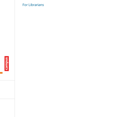
For Librarians