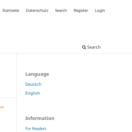
Startseite
Datenschutz
Search
Register
Login
Search
Language
Deutsch
English
Information
For Readers