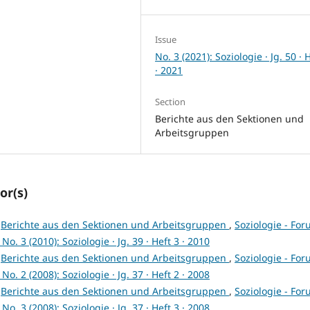
Issue
No. 3 (2021): Soziologie · Jg. 50 · 
· 2021
Section
Berichte aus den Sektionen und
Arbeitsgruppen
or(s)
,
Berichte aus den Sektionen und Arbeitsgruppen
,
Soziologie - Fo
o. 3 (2010): Soziologie · Jg. 39 · Heft 3 · 2010
,
Berichte aus den Sektionen und Arbeitsgruppen
,
Soziologie - Fo
o. 2 (2008): Soziologie · Jg. 37 · Heft 2 · 2008
,
Berichte aus den Sektionen und Arbeitsgruppen
,
Soziologie - Fo
o. 3 (2008): Soziologie · Jg. 37 · Heft 3 · 2008