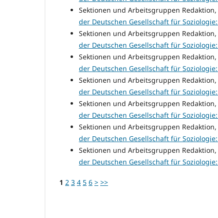
Sektionen und Arbeitsgruppen Redaktion
der Deutschen Gesellschaft für Soziologie: N
Sektionen und Arbeitsgruppen Redaktion
der Deutschen Gesellschaft für Soziologie: N
Sektionen und Arbeitsgruppen Redaktion
der Deutschen Gesellschaft für Soziologie: N
Sektionen und Arbeitsgruppen Redaktion
der Deutschen Gesellschaft für Soziologie: N
Sektionen und Arbeitsgruppen Redaktion
der Deutschen Gesellschaft für Soziologie: N
Sektionen und Arbeitsgruppen Redaktion
der Deutschen Gesellschaft für Soziologie: N
Sektionen und Arbeitsgruppen Redaktion
der Deutschen Gesellschaft für Soziologie: N
1
2
3
4
5
6
>
>>