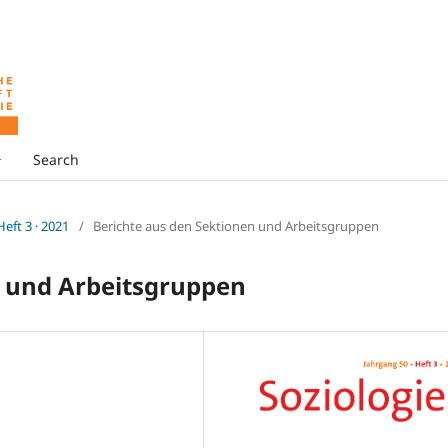
Search
 Heft 3 · 2021
/
Berichte aus den Sektionen und Arbeitsgruppen
n und Arbeitsgruppen