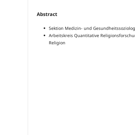
Abstract
Sektion Medizin- und Gesundheitssoziolog
Arbeitskreis Quantitative Religionsforsch
Religion