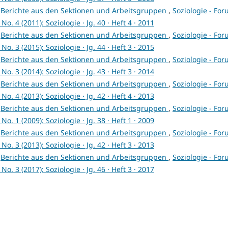
,
Berichte aus den Sektionen und Arbeitsgruppen
,
Soziologie - Fo
o. 4 (2011): Soziologie · Jg. 40 · Heft 4 · 2011
,
Berichte aus den Sektionen und Arbeitsgruppen
,
Soziologie - Fo
o. 3 (2015): Soziologie · Jg. 44 · Heft 3 · 2015
,
Berichte aus den Sektionen und Arbeitsgruppen
,
Soziologie - Fo
o. 3 (2014): Soziologie · Jg. 43 · Heft 3 · 2014
,
Berichte aus den Sektionen und Arbeitsgruppen
,
Soziologie - Fo
o. 4 (2013): Soziologie · Jg. 42 · Heft 4 · 2013
,
Berichte aus den Sektionen und Arbeitsgruppen
,
Soziologie - Fo
o. 1 (2009): Soziologie · Jg. 38 · Heft 1 · 2009
,
Berichte aus den Sektionen und Arbeitsgruppen
,
Soziologie - Fo
o. 3 (2013): Soziologie · Jg. 42 · Heft 3 · 2013
,
Berichte aus den Sektionen und Arbeitsgruppen
,
Soziologie - Fo
o. 3 (2017): Soziologie · Jg. 46 · Heft 3 · 2017