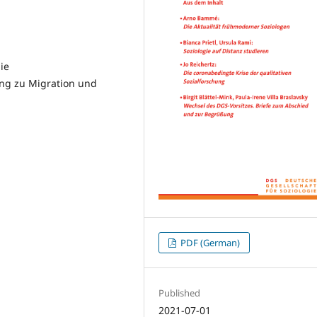
ie
ung zu Migration und
PDF (German)
Published
2021-07-01