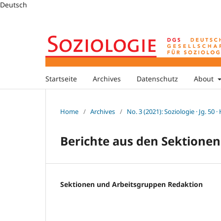
Deutsch
Startseite
Archives
Datenschutz
About
Home
/
Archives
/
No. 3 (2021): Soziologie · Jg. 50 ·
Berichte aus den Sektione
Sektionen und Arbeitsgruppen Redaktion