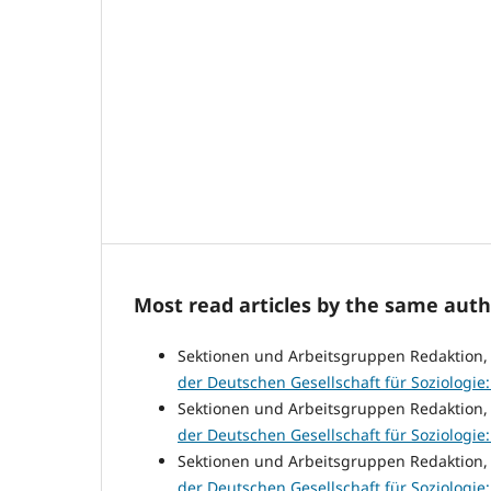
Most read articles by the same auth
Sektionen und Arbeitsgruppen Redaktion
der Deutschen Gesellschaft für Soziologie: N
Sektionen und Arbeitsgruppen Redaktion
der Deutschen Gesellschaft für Soziologie: N
Sektionen und Arbeitsgruppen Redaktion
der Deutschen Gesellschaft für Soziologie: N