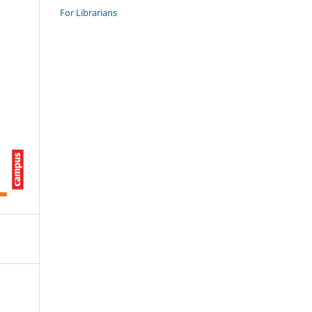
For Librarians