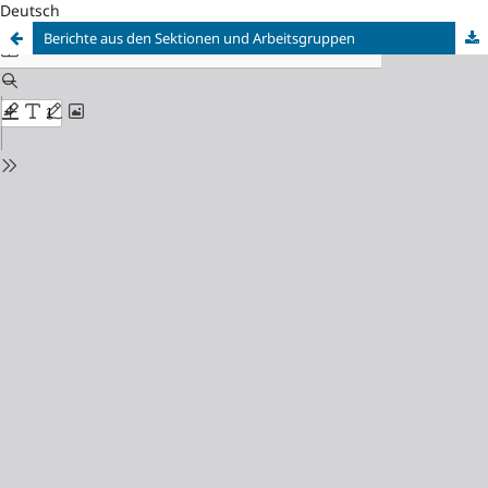
Deutsch
Berichte aus den Sektionen und Arbeitsgruppen