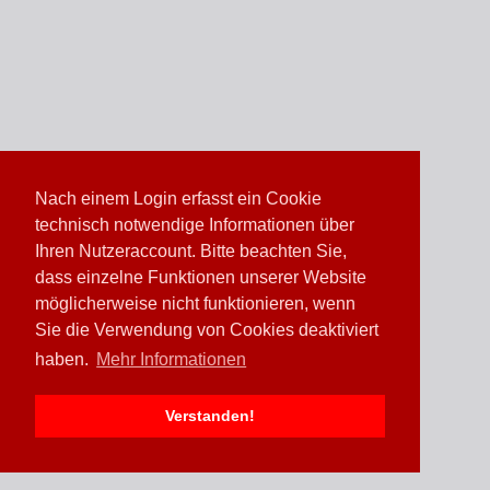
Nach einem Login erfasst ein Cookie
technisch notwendige Informationen über
Ihren Nutzeraccount. Bitte beachten Sie,
dass einzelne Funktionen unserer Website
möglicherweise nicht funktionieren, wenn
Sie die Verwendung von Cookies deaktiviert
haben.
Mehr Informationen
Verstanden!