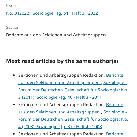
Issue
No. 3 (2022): Soziologie · Jg. 51 · Heft 3 · 2022
Section
Berichte aus den Sektionen und Arbeitsgruppen
Most read articles by the same author(s)
Sektionen und Arbeitsgruppen Redaktion,
Berichte
aus den Sektionen und Arbeitsgruppen
,
Soziologie -
Forum der Deutschen Gesellschaft für Soziologie: No.
3 (2011): Soziologie · Jg. 40 · Heft 3 · 2011
Sektionen und Arbeitsgruppen Redaktion,
Berichte
aus den Sektionen und Arbeitsgruppen
,
Soziologie -
Forum der Deutschen Gesellschaft für Soziologie: No.
4 (2008): Soziologie · Jg. 37 · Heft 4 · 2008
Sektionen und Arbeitsgruppen Redaktion,
Berichte