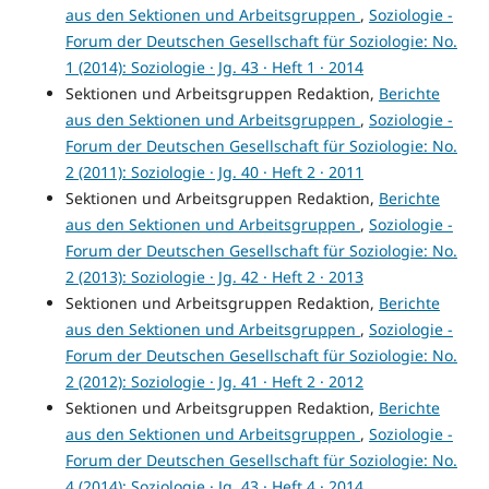
aus den Sektionen und Arbeitsgruppen
,
Soziologie -
Forum der Deutschen Gesellschaft für Soziologie: No.
1 (2014): Soziologie · Jg. 43 · Heft 1 · 2014
Sektionen und Arbeitsgruppen Redaktion,
Berichte
aus den Sektionen und Arbeitsgruppen
,
Soziologie -
Forum der Deutschen Gesellschaft für Soziologie: No.
2 (2011): Soziologie · Jg. 40 · Heft 2 · 2011
Sektionen und Arbeitsgruppen Redaktion,
Berichte
aus den Sektionen und Arbeitsgruppen
,
Soziologie -
Forum der Deutschen Gesellschaft für Soziologie: No.
2 (2013): Soziologie · Jg. 42 · Heft 2 · 2013
Sektionen und Arbeitsgruppen Redaktion,
Berichte
aus den Sektionen und Arbeitsgruppen
,
Soziologie -
Forum der Deutschen Gesellschaft für Soziologie: No.
2 (2012): Soziologie · Jg. 41 · Heft 2 · 2012
Sektionen und Arbeitsgruppen Redaktion,
Berichte
aus den Sektionen und Arbeitsgruppen
,
Soziologie -
Forum der Deutschen Gesellschaft für Soziologie: No.
4 (2014): Soziologie · Jg. 43 · Heft 4 · 2014