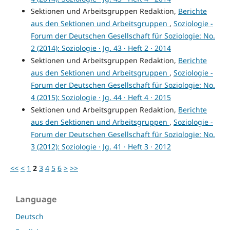
Sektionen und Arbeitsgruppen Redaktion,
Berichte
aus den Sektionen und Arbeitsgruppen
,
Soziologie -
Forum der Deutschen Gesellschaft für Soziologie: No.
2 (2014): Soziologie · Jg. 43 · Heft 2 · 2014
Sektionen und Arbeitsgruppen Redaktion,
Berichte
aus den Sektionen und Arbeitsgruppen
,
Soziologie -
Forum der Deutschen Gesellschaft für Soziologie: No.
4 (2015): Soziologie · Jg. 44 · Heft 4 · 2015
Sektionen und Arbeitsgruppen Redaktion,
Berichte
aus den Sektionen und Arbeitsgruppen
,
Soziologie -
Forum der Deutschen Gesellschaft für Soziologie: No.
3 (2012): Soziologie · Jg. 41 · Heft 3 · 2012
<<
<
1
2
3
4
5
6
>
>>
Language
Deutsch