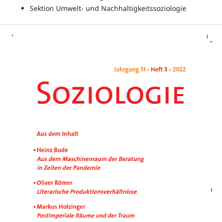
Sektion Umwelt- und Nachhaltigkeitssoziologie