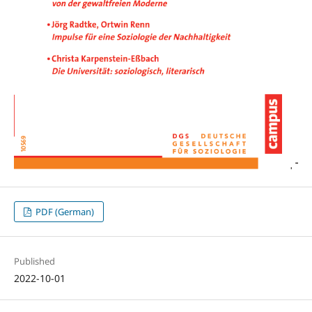
PDF (German)
Published
2022-10-01