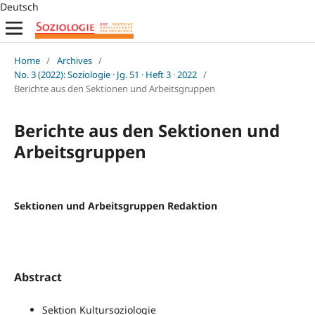
Deutsch
Home
/
Archives
/
No. 3 (2022): Soziologie · Jg. 51 · Heft 3 · 2022
/
Berichte aus den Sektionen und Arbeitsgruppen
Berichte aus den Sektionen und
Arbeitsgruppen
Sektionen und Arbeitsgruppen Redaktion
Abstract
Sektion Kultursoziologie