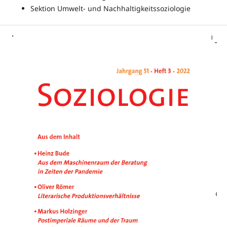
Sektion Umwelt- und Nachhaltigkeitssoziologie