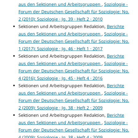
aus den Sektionen und Arbeitsgruppen
,
Soziologie -
Forum der Deutschen Gesellschaft für Soziologie: No.
2 (2010): Soziologie · Jg. 39 · Heft 2 · 2010
Sektionen und Arbeitsgruppen Redaktion,
Berichte
aus den Sektionen und Arbeitsgruppen
,
Soziologie -
Forum der Deutschen Gesellschaft für Soziologie: No.
1 (2017): Soziologie · Jg. 46 · Heft 1 · 2017
Sektionen und Arbeitsgruppen Redaktion,
Berichte
aus den Sektionen und Arbeitsgruppen
,
Soziologie -
Forum der Deutschen Gesellschaft für Soziologie: No.
4 (2016): Soziologie · Jg. 45 · Heft 4 · 2016
Sektionen und Arbeitsgruppen Redaktion,
Berichte
aus den Sektionen und Arbeitsgruppen
,
Soziologie -
Forum der Deutschen Gesellschaft für Soziologie: No.
2 (2009): Soziologie · Jg. 38 · Heft 2 · 2009
Sektionen und Arbeitsgruppen Redaktion,
Berichte
aus den Sektionen und Arbeitsgruppen
,
Soziologie -
Forum der Deutschen Gesellschaft für Soziologie: No.
4 (2009): Soziologie · Jg. 38 · Heft 4 · 2009