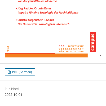
PDF (German)
Published
2022-10-01