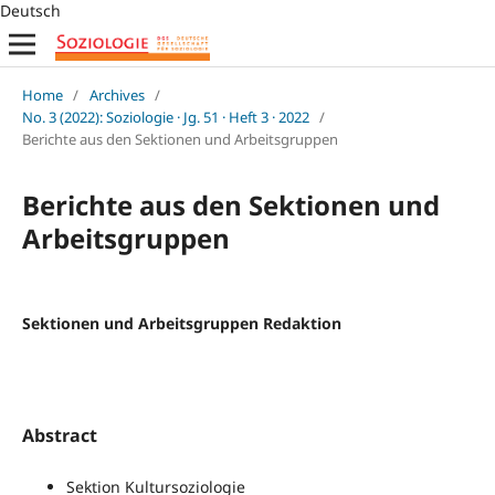
Deutsch
Home
/
Archives
/
No. 3 (2022): Soziologie · Jg. 51 · Heft 3 · 2022
/
Berichte aus den Sektionen und Arbeitsgruppen
Berichte aus den Sektionen und
Arbeitsgruppen
Sektionen und Arbeitsgruppen Redaktion
Abstract
Sektion Kultursoziologie