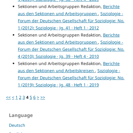
Sektionen und Arbeitsgruppen Redaktion,
Berichte
aus den Sektionen und Arbeitsgruppen
,
Soziologie -
Forum der Deutschen Gesellschaft für Soziologie: No.
1 (2012): Soziologie · Jg. 41 · Heft 1 · 2012
Sektionen und Arbeitsgruppen Redaktion,
Berichte
aus den Sektionen und Arbeitsgruppen
,
Soziologie -
Forum der Deutschen Gesellschaft für Soziologie: No.
4 (2010): Soziologie · Jg. 39 · Heft 4 · 2010
Sektionen und Arbeitsgruppen Redaktion,
Berichte
aus den Sektionen und Arbeitskreisen
,
Soziologie -
Forum der Deutschen Gesellschaft für Soziologie: No.
1 (2019): Soziologie · Jg. 48 · Heft 1 · 2019
<<
<
1
2
3
4
5
6
>
>>
Language
Deutsch