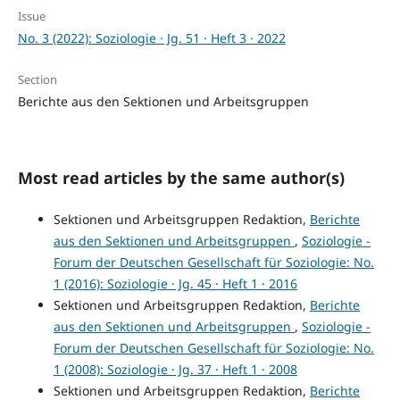
Issue
No. 3 (2022): Soziologie · Jg. 51 · Heft 3 · 2022
Section
Berichte aus den Sektionen und Arbeitsgruppen
Most read articles by the same author(s)
Sektionen und Arbeitsgruppen Redaktion,
Berichte
aus den Sektionen und Arbeitsgruppen
,
Soziologie -
Forum der Deutschen Gesellschaft für Soziologie: No.
1 (2016): Soziologie · Jg. 45 · Heft 1 · 2016
Sektionen und Arbeitsgruppen Redaktion,
Berichte
aus den Sektionen und Arbeitsgruppen
,
Soziologie -
Forum der Deutschen Gesellschaft für Soziologie: No.
1 (2008): Soziologie · Jg. 37 · Heft 1 · 2008
Sektionen und Arbeitsgruppen Redaktion,
Berichte