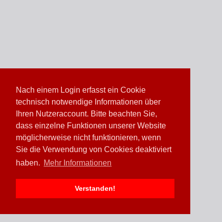
Nach einem Login erfasst ein Cookie
technisch notwendige Informationen über
Ihren Nutzeraccount. Bitte beachten Sie,
dass einzelne Funktionen unserer Website
möglicherweise nicht funktionieren, wenn
Sie die Verwendung von Cookies deaktiviert
haben.
Mehr Informationen
Verstanden!