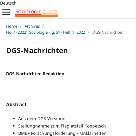
Deutsch
Home
/
Archives
/
No. 4 (2022): Soziologie · Jg. 51 · Heft 4 · 2022
/
DGS-Nachrichten
DGS-Nachrichten
DGS-Nachrichten Redaktion
Abstract
Aus dem DGS-Vorstand
Stellungnahme zum Plagiatsfall Koppetsch
BMBF Forschungsförderung – Unklarheiten,