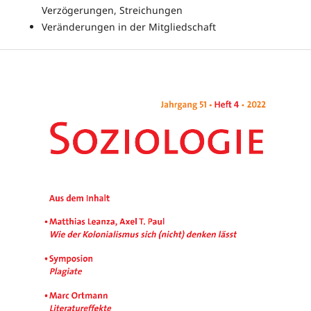
Verzögerungen, Streichungen
Veränderungen in der Mitgliedschaft