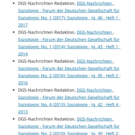
DGS-Nachrichten Redaktion,
DGS-Nachrichten
,
Soziologie - Forum der Deutschen Gesellschaft für
Soziologie: No. 1 (2017): Soziologie · Jg. 46 · Heft 1 ·
2017
DGS-Nachrichten Redaktion,
DGS-Nachrichten
,
Soziologie - Forum der Deutschen Gesellschaft für
Soziologie: No. 1 (2014): Soziologie · Jg. 43 · Heft 1 ·
2014
DGS-Nachrichten Redaktion,
DGS-Nachrichten
,
Soziologie - Forum der Deutschen Gesellschaft für
Soziologie: No. 2 (2016): Soziologie · Jg. 45 · Heft 2 ·
2016
DGS-Nachrichten Redaktion,
DGS-Nachrichten
,
Soziologie - Forum der Deutschen Gesellschaft für
Soziologie: No. 4 (2013): Soziologie · Jg. 42 · Heft 4 ·
2013
DGS-Nachrichten Redaktion,
DGS-Nachrichten
,
Soziologie - Forum der Deutschen Gesellschaft für
Soziologie: No. 2 (2010): Soziologie · Jg. 39 · Heft 2 ·