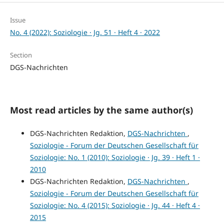
Issue
No. 4 (2022): Soziologie · Jg. 51 · Heft 4 · 2022
Section
DGS-Nachrichten
Most read articles by the same author(s)
DGS-Nachrichten Redaktion,
DGS-Nachrichten
,
Soziologie - Forum der Deutschen Gesellschaft für
Soziologie: No. 1 (2010): Soziologie · Jg. 39 · Heft 1 ·
2010
DGS-Nachrichten Redaktion,
DGS-Nachrichten
,
Soziologie - Forum der Deutschen Gesellschaft für
Soziologie: No. 4 (2015): Soziologie · Jg. 44 · Heft 4 ·
2015