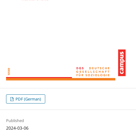
PDF (German)
Published
2024-03-06