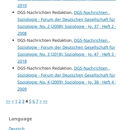
2010
DGS-Nachrichten Redaktion,
DGS-Nachrichten
,
Soziologie - Forum der Deutschen Gesellschaft für
Soziologie: No. 2 (2008): Soziologie · Jg. 37 · Heft 2 ·
2008
DGS-Nachrichten Redaktion,
DGS-Nachrichten
,
Soziologie - Forum der Deutschen Gesellschaft für
Soziologie: No. 3 (2018): Soziologie · Jg. 47 · Heft 3 ·
2018
DGS-Nachrichten Redaktion,
DGS-Nachrichten
,
Soziologie - Forum der Deutschen Gesellschaft für
Soziologie: No. 4 (2009): Soziologie · Jg. 38 · Heft 4 ·
2009
<<
<
1
2
3
4
5
6
7
>
>>
Language
Deutsch