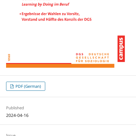
PDF (German)
Published
2024-04-16
Issue