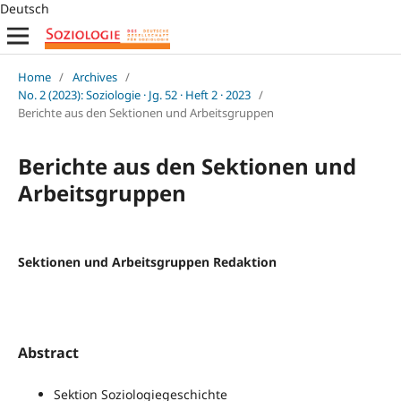
Deutsch
Home
/
Archives
/
No. 2 (2023): Soziologie · Jg. 52 · Heft 2 · 2023
/
Berichte aus den Sektionen und Arbeitsgruppen
Berichte aus den Sektionen und
Arbeitsgruppen
Sektionen und Arbeitsgruppen Redaktion
Abstract
Sektion Soziologiegeschichte