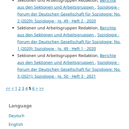
Sektionen und Arbeitsgruppen Redaktion,
Berichte
aus den Sektionen und Arbeitsgruppen
,
Soziologie -
Forum der Deutschen Gesellschaft für Soziologie: No.
2 (2020): Soziologie · Jg. 49 · Heft 2 · 2020
Sektionen und Arbeitsgruppen Redaktion,
Berichte
aus den Sektionen und Arbeitsgruppen
,
Soziologie -
Forum der Deutschen Gesellschaft für Soziologie: No.
1 (2020): Soziologie · Jg. 49 · Heft 1 · 2020
Sektionen und Arbeitsgruppen Redaktion,
Berichte
aus den Sektionen und Arbeitsgruppen
,
Soziologie -
Forum der Deutschen Gesellschaft für Soziologie: No.
3 (2021): Soziologie · Jg. 50 · Heft 3 · 2021
<<
<
1
2
3
4
5
6
>
>>
Language
Deutsch
English