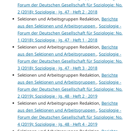
Forum der Deutschen Gesellschaft für Soziologie: No.
2 (2018): Soziologie · Jg. 47 · Heft 2 · 2018
Sektionen und Arbeitsgruppen Redaktion,
Berichte
aus den Sektionen und Arbeitsgruppen
,
Soziologie -
Forum der Deutschen Gesellschaft für Soziologie: No.
1 (2018): Soziologie · Jg. 47 · Heft 1 · 2018
Sektionen und Arbeitsgruppen Redaktion,
Berichte
aus den Sektionen und Arbeitsgruppen
,
Soziologie -
Forum der Deutschen Gesellschaft für Soziologie: No.
3 (2018): Soziologie · Jg. 47 · Heft 3 · 2018
Sektionen und Arbeitsgruppen Redaktion,
Berichte
aus den Sektionen und Arbeitsgruppen
,
Soziologie -
Forum der Deutschen Gesellschaft für Soziologie: No.
2 (2019): Soziologie · Jg. 48 · Heft 2 · 2019
Sektionen und Arbeitsgruppen Redaktion,
Berichte
aus den Sektionen und Arbeitsgruppen
,
Soziologie -
Forum der Deutschen Gesellschaft für Soziologie: No.
4 (2019): Soziologie · Jg. 48 · Heft 4 · 2019