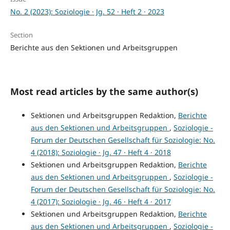
No. 2 (2023): Soziologie · Jg. 52 · Heft 2 · 2023
Section
Berichte aus den Sektionen und Arbeitsgruppen
Most read articles by the same author(s)
Sektionen und Arbeitsgruppen Redaktion,
Berichte
aus den Sektionen und Arbeitsgruppen
,
Soziologie -
Forum der Deutschen Gesellschaft für Soziologie: No.
4 (2018): Soziologie · Jg. 47 · Heft 4 · 2018
Sektionen und Arbeitsgruppen Redaktion,
Berichte
aus den Sektionen und Arbeitsgruppen
,
Soziologie -
Forum der Deutschen Gesellschaft für Soziologie: No.
4 (2017): Soziologie · Jg. 46 · Heft 4 · 2017
Sektionen und Arbeitsgruppen Redaktion,
Berichte
aus den Sektionen und Arbeitsgruppen
,
Soziologie -