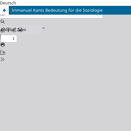
Deutsch
Immanuel Kants Bedeutung für die Soziologie