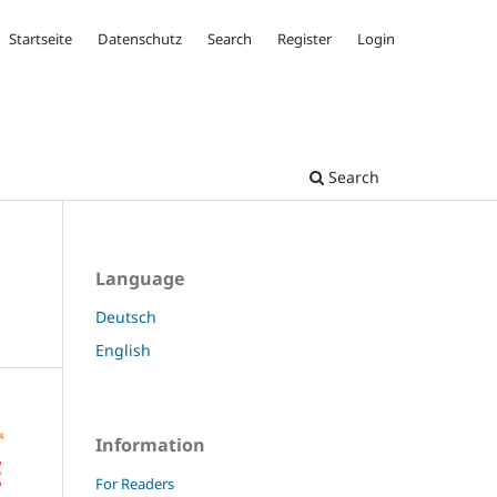
Startseite
Datenschutz
Search
Register
Login
Search
Language
Deutsch
English
Information
For Readers