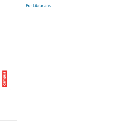
For Librarians