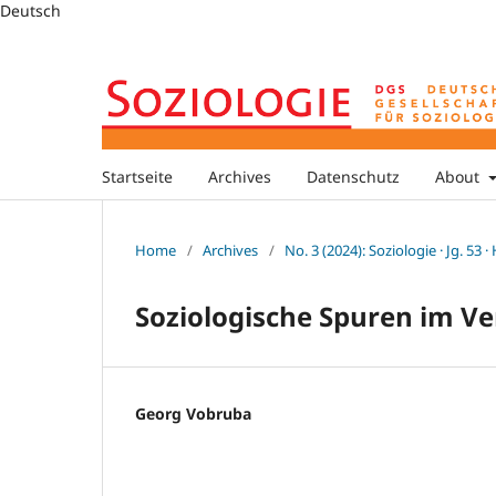
Deutsch
Startseite
Archives
Datenschutz
About
Home
/
Archives
/
No. 3 (2024): Soziologie · Jg. 53 ·
Soziologische Spuren im 
Georg Vobruba