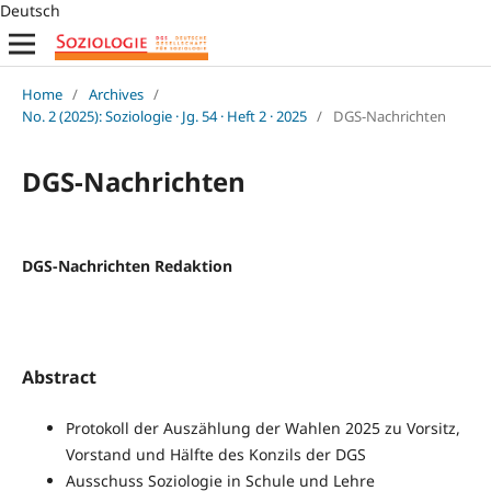
Deutsch
Home
/
Archives
/
No. 2 (2025): Soziologie · Jg. 54 · Heft 2 · 2025
/
DGS-Nachrichten
DGS-Nachrichten
DGS-Nachrichten Redaktion
Abstract
Protokoll der Auszählung der Wahlen 2025 zu Vorsitz,
Vorstand und Hälfte des Konzils der DGS
Ausschuss Soziologie in Schule und Lehre