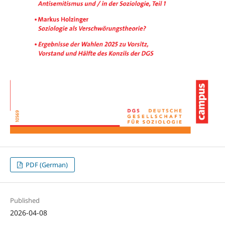
PDF (German)
Published
2026-04-08