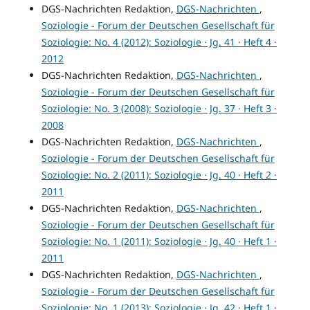
DGS-Nachrichten Redaktion,
DGS-Nachrichten
,
Soziologie - Forum der Deutschen Gesellschaft für
Soziologie: No. 4 (2012): Soziologie · Jg. 41 · Heft 4 ·
2012
DGS-Nachrichten Redaktion,
DGS-Nachrichten
,
Soziologie - Forum der Deutschen Gesellschaft für
Soziologie: No. 3 (2008): Soziologie · Jg. 37 · Heft 3 ·
2008
DGS-Nachrichten Redaktion,
DGS-Nachrichten
,
Soziologie - Forum der Deutschen Gesellschaft für
Soziologie: No. 2 (2011): Soziologie · Jg. 40 · Heft 2 ·
2011
DGS-Nachrichten Redaktion,
DGS-Nachrichten
,
Soziologie - Forum der Deutschen Gesellschaft für
Soziologie: No. 1 (2011): Soziologie · Jg. 40 · Heft 1 ·
2011
DGS-Nachrichten Redaktion,
DGS-Nachrichten
,
Soziologie - Forum der Deutschen Gesellschaft für
Soziologie: No. 1 (2013): Soziologie · Jg. 42 · Heft 1 ·