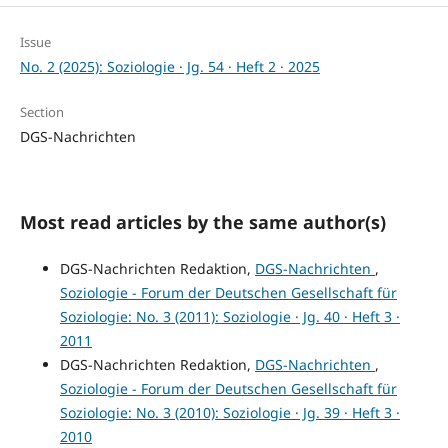
Issue
No. 2 (2025): Soziologie · Jg. 54 · Heft 2 · 2025
Section
DGS-Nachrichten
Most read articles by the same author(s)
DGS-Nachrichten Redaktion,
DGS-Nachrichten
,
Soziologie - Forum der Deutschen Gesellschaft für
Soziologie: No. 3 (2011): Soziologie · Jg. 40 · Heft 3 ·
2011
DGS-Nachrichten Redaktion,
DGS-Nachrichten
,
Soziologie - Forum der Deutschen Gesellschaft für
Soziologie: No. 3 (2010): Soziologie · Jg. 39 · Heft 3 ·
2010