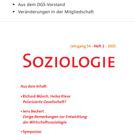
Aus dem DGS-Vorstand
Veränderungen in der Mitgliedschaft