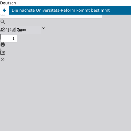
Deutsch
Die nächste Universitäts-Reform kommt bestimmt