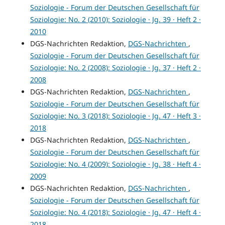
Soziologie - Forum der Deutschen Gesellschaft für
Soziologie: No. 2 (2010): Soziologie · Jg. 39 · Heft 2 ·
2010
DGS-Nachrichten Redaktion,
DGS-Nachrichten
,
Soziologie - Forum der Deutschen Gesellschaft für
Soziologie: No. 2 (2008): Soziologie · Jg. 37 · Heft 2 ·
2008
DGS-Nachrichten Redaktion,
DGS-Nachrichten
,
Soziologie - Forum der Deutschen Gesellschaft für
Soziologie: No. 3 (2018): Soziologie · Jg. 47 · Heft 3 ·
2018
DGS-Nachrichten Redaktion,
DGS-Nachrichten
,
Soziologie - Forum der Deutschen Gesellschaft für
Soziologie: No. 4 (2009): Soziologie · Jg. 38 · Heft 4 ·
2009
DGS-Nachrichten Redaktion,
DGS-Nachrichten
,
Soziologie - Forum der Deutschen Gesellschaft für
Soziologie: No. 4 (2018): Soziologie · Jg. 47 · Heft 4 ·
2018