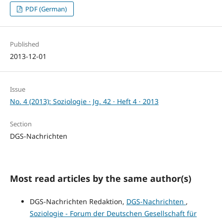
PDF (German)
Published
2013-12-01
Issue
No. 4 (2013): Soziologie · Jg. 42 · Heft 4 · 2013
Section
DGS-Nachrichten
Most read articles by the same author(s)
DGS-Nachrichten Redaktion,
DGS-Nachrichten
,
Soziologie - Forum der Deutschen Gesellschaft für