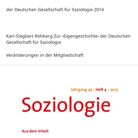
der Deutschen Gesellschaft für Soziologie 2014
Karl-Siegbert Rehberg:Zur ›Eigengeschichte‹ der Deutschen
Gesellschaft für Soziologie
Veränderungen in der Mitgliedschaft