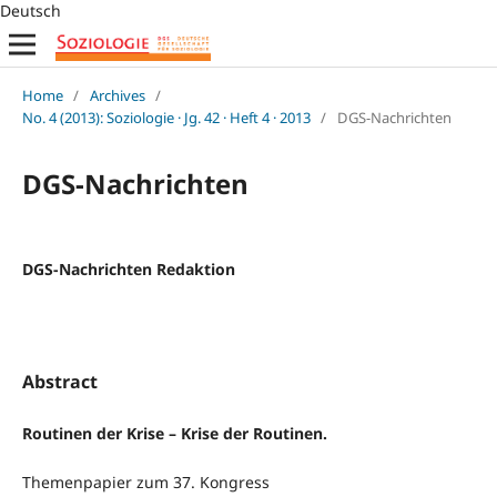
Deutsch
Home
/
Archives
/
No. 4 (2013): Soziologie · Jg. 42 · Heft 4 · 2013
/
DGS-Nachrichten
DGS-Nachrichten
DGS-Nachrichten Redaktion
Abstract
Routinen der Krise – Krise der Routinen.
Themenpapier zum 37. Kongress