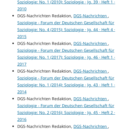
Soziologie: No. 1 (2010): Soziologie · Jg. 39 · Heft 1 ·
2010
DGS-Nachrichten Redaktion,
DGS-Nachrichten
,
Soziologie - Forum der Deutschen Gesellschaft für
Soziologie: No. 4 (2015): Soziologie · Jg. 44 · Heft 4 ·
2015
DGS-Nachrichten Redaktion,
DGS-Nachrichten
,
Soziologie - Forum der Deutschen Gesellschaft für
Soziologie: No. 1 (2017): Soziologie · Jg. 46 · Heft 1 ·
2017
DGS-Nachrichten Redaktion,
DGS-Nachrichten
,
Soziologie - Forum der Deutschen Gesellschaft für
Soziologie: No. 1 (2014): Soziologie · Jg. 43 · Heft 1 ·
2014
DGS-Nachrichten Redaktion,
DGS-Nachrichten
,
Soziologie - Forum der Deutschen Gesellschaft für
Soziologie: No. 2 (2016): Soziologie · Jg. 45 · Heft 2 ·
2016
DGS-Nachrichten Redaktion,
DGS-Nachrichten
,