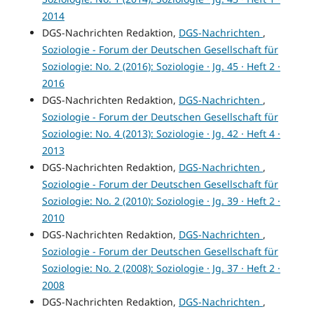
2014
DGS-Nachrichten Redaktion,
DGS-Nachrichten
,
Soziologie - Forum der Deutschen Gesellschaft für
Soziologie: No. 2 (2016): Soziologie · Jg. 45 · Heft 2 ·
2016
DGS-Nachrichten Redaktion,
DGS-Nachrichten
,
Soziologie - Forum der Deutschen Gesellschaft für
Soziologie: No. 4 (2013): Soziologie · Jg. 42 · Heft 4 ·
2013
DGS-Nachrichten Redaktion,
DGS-Nachrichten
,
Soziologie - Forum der Deutschen Gesellschaft für
Soziologie: No. 2 (2010): Soziologie · Jg. 39 · Heft 2 ·
2010
DGS-Nachrichten Redaktion,
DGS-Nachrichten
,
Soziologie - Forum der Deutschen Gesellschaft für
Soziologie: No. 2 (2008): Soziologie · Jg. 37 · Heft 2 ·
2008
DGS-Nachrichten Redaktion,
DGS-Nachrichten
,