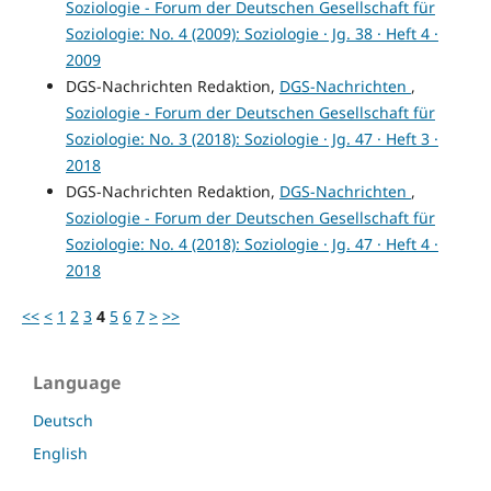
Soziologie - Forum der Deutschen Gesellschaft für
Soziologie: No. 4 (2009): Soziologie · Jg. 38 · Heft 4 ·
2009
DGS-Nachrichten Redaktion,
DGS-Nachrichten
,
Soziologie - Forum der Deutschen Gesellschaft für
Soziologie: No. 3 (2018): Soziologie · Jg. 47 · Heft 3 ·
2018
DGS-Nachrichten Redaktion,
DGS-Nachrichten
,
Soziologie - Forum der Deutschen Gesellschaft für
Soziologie: No. 4 (2018): Soziologie · Jg. 47 · Heft 4 ·
2018
<<
<
1
2
3
4
5
6
7
>
>>
Language
Deutsch
English