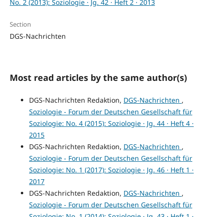
No. 2 (2013): Soziologie · Jg. 42 · Heft 2 · 2013
Section
DGS-Nachrichten
Most read articles by the same author(s)
DGS-Nachrichten Redaktion,
DGS-Nachrichten
,
Soziologie - Forum der Deutschen Gesellschaft für
Soziologie: No. 4 (2015): Soziologie · Jg. 44 · Heft 4 ·
2015
DGS-Nachrichten Redaktion,
DGS-Nachrichten
,
Soziologie - Forum der Deutschen Gesellschaft für
Soziologie: No. 1 (2017): Soziologie · Jg. 46 · Heft 1 ·
2017
DGS-Nachrichten Redaktion,
DGS-Nachrichten
,
Soziologie - Forum der Deutschen Gesellschaft für
Soziologie: No. 1 (2014): Soziologie · Jg. 43 · Heft 1 ·