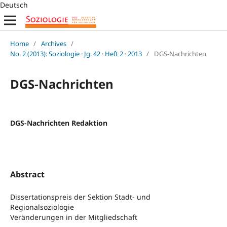
Deutsch
Home
/
Archives
/
No. 2 (2013): Soziologie · Jg. 42 · Heft 2 · 2013
/
DGS-Nachrichten
DGS-Nachrichten
DGS-Nachrichten Redaktion
Abstract
Dissertationspreis der Sektion Stadt- und
Regionalsoziologie
Veränderungen in der Mitgliedschaft