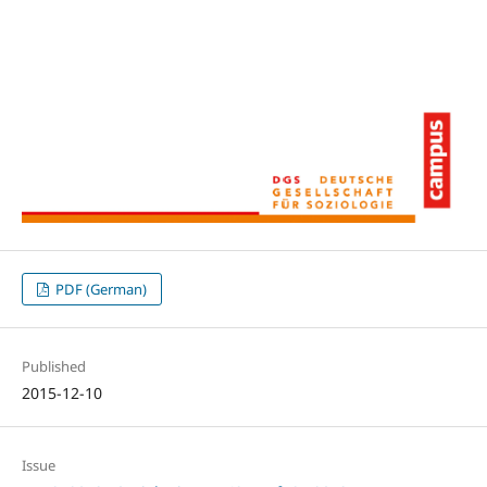
PDF (German)
Published
2015-12-10
Issue