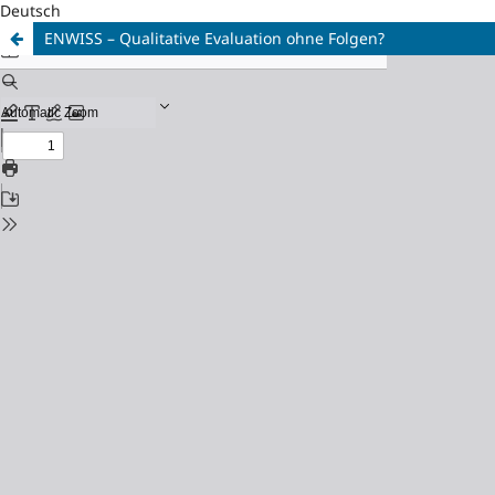
Deutsch
ENWISS – Qualitative Evaluation ohne Folgen?