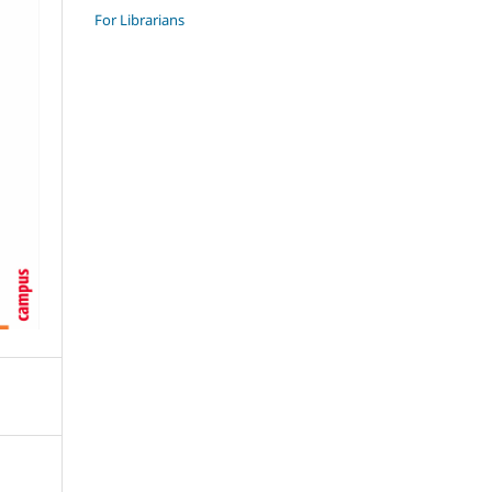
For Librarians