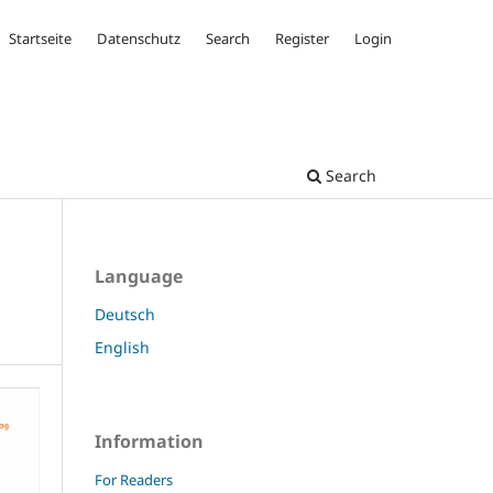
Startseite
Datenschutz
Search
Register
Login
Search
Language
Deutsch
English
Information
For Readers