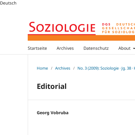
Deutsch
Startseite
Archives
Datenschutz
About
Home
/
Archives
/
No. 3 (2009): Soziologie · Jg. 38 ·
Editorial
Georg Vobruba