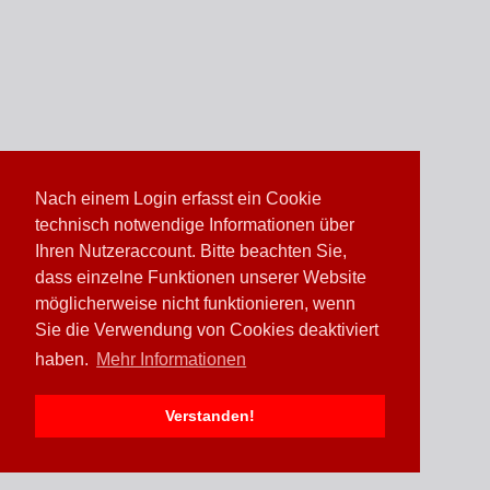
Nach einem Login erfasst ein Cookie
technisch notwendige Informationen über
Ihren Nutzeraccount. Bitte beachten Sie,
dass einzelne Funktionen unserer Website
möglicherweise nicht funktionieren, wenn
Sie die Verwendung von Cookies deaktiviert
haben.
Mehr Informationen
Verstanden!