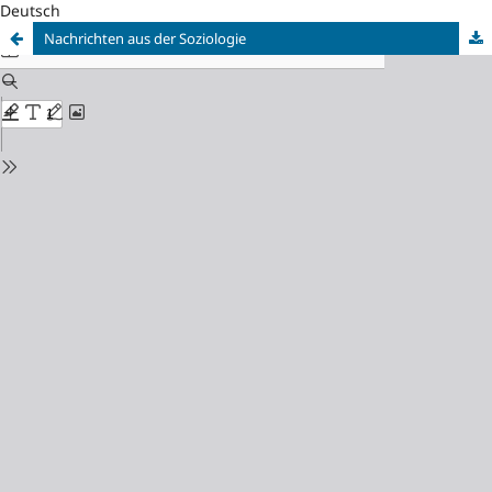
Deutsch
Nachrichten aus der Soziologie