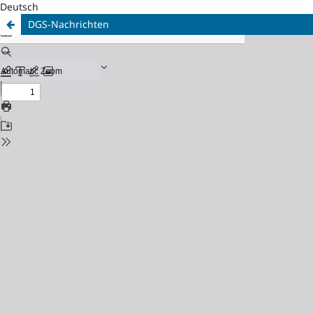
Deutsch
DGS-Nachrichten