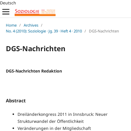
Deutsch
Home
/
Archives
/
No. 4 (2010): Soziologie · Jg. 39 · Heft 4 · 2010
/
DGS-Nachrichten
DGS-Nachrichten
DGS-Nachrichten Redaktion
Abstract
Dreiländerkongress 2011 in Innsbruck: Neuer
Strukturwandel der Öffentlichkeit
Veränderungen in der Mitgliedschaft