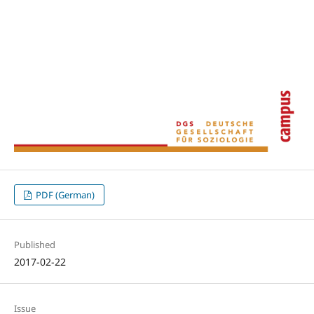
PDF (German)
Published
2017-02-22
Issue