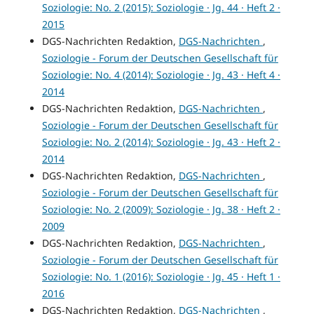
Soziologie: No. 2 (2015): Soziologie · Jg. 44 · Heft 2 ·
2015
DGS-Nachrichten Redaktion,
DGS-Nachrichten
,
Soziologie - Forum der Deutschen Gesellschaft für
Soziologie: No. 4 (2014): Soziologie · Jg. 43 · Heft 4 ·
2014
DGS-Nachrichten Redaktion,
DGS-Nachrichten
,
Soziologie - Forum der Deutschen Gesellschaft für
Soziologie: No. 2 (2014): Soziologie · Jg. 43 · Heft 2 ·
2014
DGS-Nachrichten Redaktion,
DGS-Nachrichten
,
Soziologie - Forum der Deutschen Gesellschaft für
Soziologie: No. 2 (2009): Soziologie · Jg. 38 · Heft 2 ·
2009
DGS-Nachrichten Redaktion,
DGS-Nachrichten
,
Soziologie - Forum der Deutschen Gesellschaft für
Soziologie: No. 1 (2016): Soziologie · Jg. 45 · Heft 1 ·
2016
DGS-Nachrichten Redaktion,
DGS-Nachrichten
,