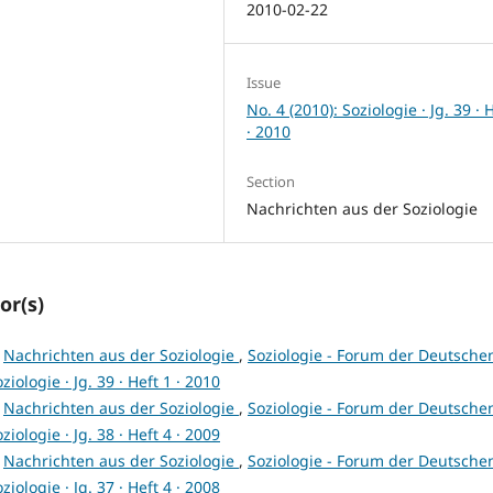
2010-02-22
Issue
No. 4 (2010): Soziologie · Jg. 39 · 
· 2010
Section
Nachrichten aus der Soziologie
or(s)
,
Nachrichten aus der Soziologie
,
Soziologie - Forum der Deutsche
ziologie · Jg. 39 · Heft 1 · 2010
,
Nachrichten aus der Soziologie
,
Soziologie - Forum der Deutsche
ziologie · Jg. 38 · Heft 4 · 2009
,
Nachrichten aus der Soziologie
,
Soziologie - Forum der Deutsche
ziologie · Jg. 37 · Heft 4 · 2008