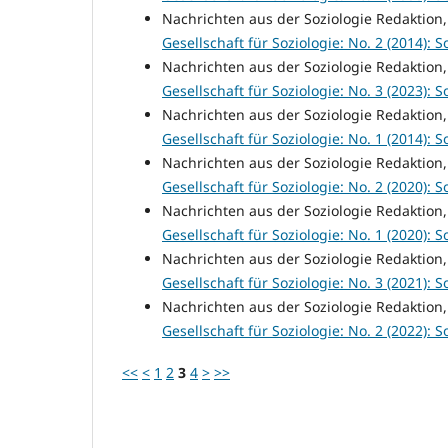
Nachrichten aus der Soziologie Redaktion
Gesellschaft für Soziologie: No. 2 (2014): So
Nachrichten aus der Soziologie Redaktion
Gesellschaft für Soziologie: No. 3 (2023): So
Nachrichten aus der Soziologie Redaktion
Gesellschaft für Soziologie: No. 1 (2014): So
Nachrichten aus der Soziologie Redaktion
Gesellschaft für Soziologie: No. 2 (2020): So
Nachrichten aus der Soziologie Redaktion
Gesellschaft für Soziologie: No. 1 (2020): So
Nachrichten aus der Soziologie Redaktion
Gesellschaft für Soziologie: No. 3 (2021): So
Nachrichten aus der Soziologie Redaktion
Gesellschaft für Soziologie: No. 2 (2022): So
<<
<
1
2
3
4
>
>>