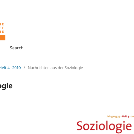
Search
 Heft 4 · 2010
/
Nachrichten aus der Soziologie
ogie