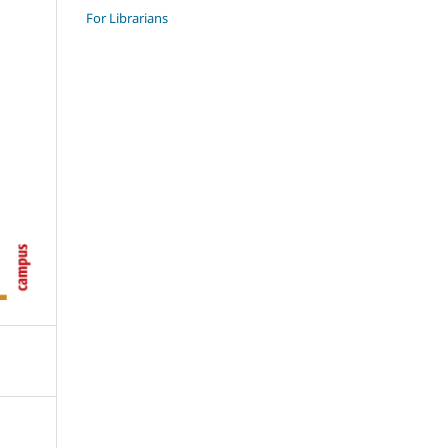
For Librarians