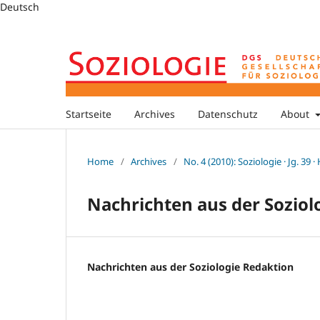
Deutsch
Startseite
Archives
Datenschutz
About
Home
/
Archives
/
No. 4 (2010): Soziologie · Jg. 39 ·
Nachrichten aus der Soziol
Nachrichten aus der Soziologie Redaktion