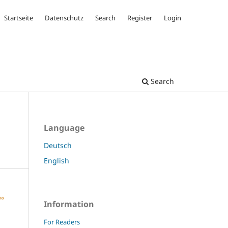
Startseite
Datenschutz
Search
Register
Login
Search
Language
Deutsch
English
Information
For Readers