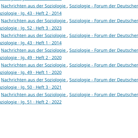
,
Nachrichten aus der Soziologie
,
Soziologie - Forum der Deutsche
ziologie · Jg. 43 · Heft 2 · 2014
,
Nachrichten aus der Soziologie
,
Soziologie - Forum der Deutsche
ziologie · Jg. 52 · Heft 3 · 2023
,
Nachrichten aus der Soziologie
,
Soziologie - Forum der Deutsche
ziologie · Jg. 43 · Heft 1 · 2014
,
Nachrichten aus der Soziologie
,
Soziologie - Forum der Deutsche
ziologie · Jg. 49 · Heft 2 · 2020
,
Nachrichten aus der Soziologie
,
Soziologie - Forum der Deutsche
ziologie · Jg. 49 · Heft 1 · 2020
,
Nachrichten aus der Soziologie
,
Soziologie - Forum der Deutsche
ziologie · Jg. 50 · Heft 3 · 2021
,
Nachrichten aus der Soziologie
,
Soziologie - Forum der Deutsche
ziologie · Jg. 51 · Heft 2 · 2022