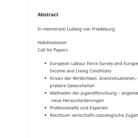
Abstract
In memoriam Ludwig von Friedeburg
Habilitationen
Call for Papers
European Labour Force Survey and Europea
Income and Living Conditions
Krisen der Wirklichkeit. Grenzsituationen,
prekäre Gewissheiten
Methoden der Jugendforschung – angeme
neue Herausforderungen
Professionelle und Experten
Reichtum: wirtschafts-soziologische Zug