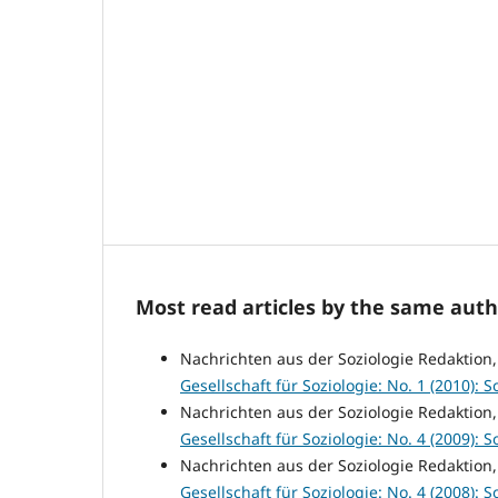
Most read articles by the same auth
Nachrichten aus der Soziologie Redaktion
Gesellschaft für Soziologie: No. 1 (2010): So
Nachrichten aus der Soziologie Redaktion
Gesellschaft für Soziologie: No. 4 (2009): So
Nachrichten aus der Soziologie Redaktion
Gesellschaft für Soziologie: No. 4 (2008): So