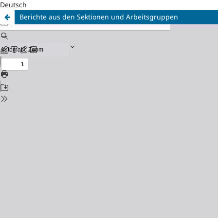
Deutsch
Berichte aus den Sektionen und Arbeitsgruppen