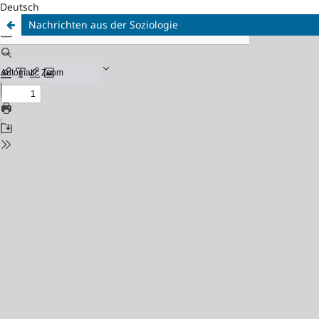
Deutsch
Nachrichten aus der Soziologie