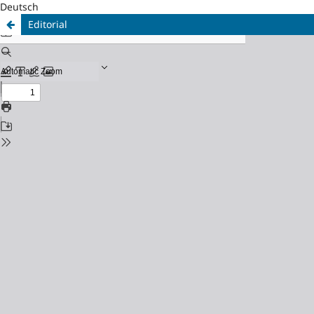
Deutsch
Editorial