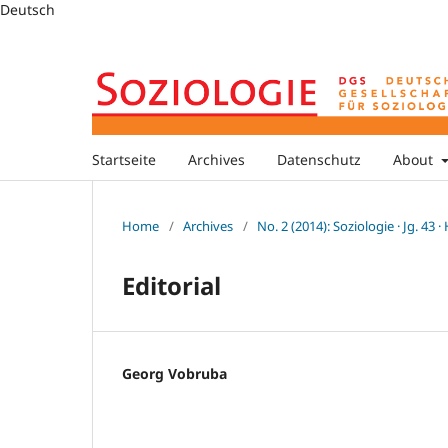
Deutsch
Startseite
Archives
Datenschutz
About
Home
/
Archives
/
No. 2 (2014): Soziologie · Jg. 43 ·
Editorial
Georg Vobruba