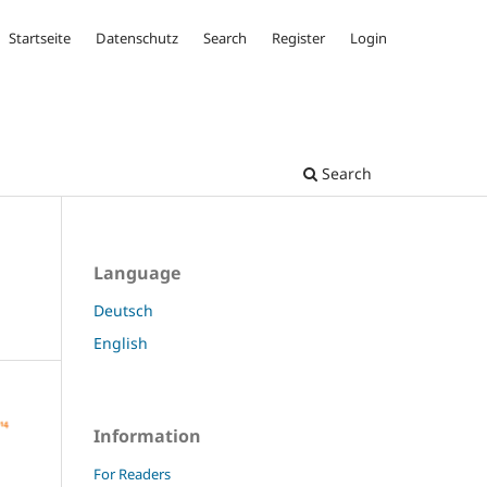
Startseite
Datenschutz
Search
Register
Login
Search
Language
Deutsch
English
Information
For Readers