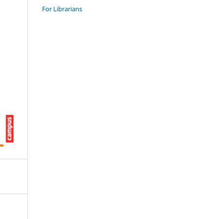
For Librarians