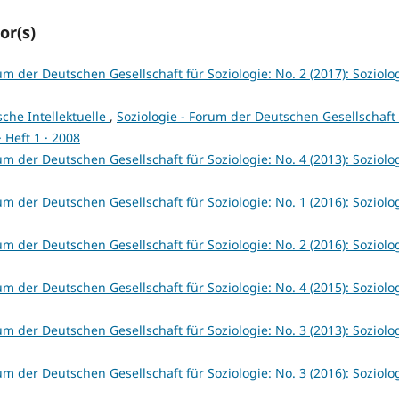
or(s)
um der Deutschen Gesellschaft für Soziologie: No. 2 (2017): Soziolog
sche Intellektuelle
,
Soziologie - Forum der Deutschen Gesellschaft 
· Heft 1 · 2008
um der Deutschen Gesellschaft für Soziologie: No. 4 (2013): Soziolog
um der Deutschen Gesellschaft für Soziologie: No. 1 (2016): Soziolog
um der Deutschen Gesellschaft für Soziologie: No. 2 (2016): Soziolog
um der Deutschen Gesellschaft für Soziologie: No. 4 (2015): Soziolog
um der Deutschen Gesellschaft für Soziologie: No. 3 (2013): Soziolog
um der Deutschen Gesellschaft für Soziologie: No. 3 (2016): Soziolog