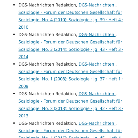
DGS-Nachrichten Redaktion,
DGS-Nachrichten
,
Soziologie - Forum der Deutschen Gesellschaft für
Soziologie: No. 4 (2010): Soziologie · Jg. 39 · Heft 4 ·
2010
DGS-Nachrichten Redaktion,
DGS-Nachrichten
,
Soziologie - Forum der Deutschen Gesellschaft für
Soziologie: No. 3 (2014): Soziologie · Jg. 43 · Heft 3 ·
2014
DGS-Nachrichten Redaktion,
DGS-Nachrichten
,
Soziologie - Forum der Deutschen Gesellschaft für
Soziologie: No. 1 (2008): Soziologie · Jg. 37 · Heft 1 ·
2008
DGS-Nachrichten Redaktion,
DGS-Nachrichten
,
Soziologie - Forum der Deutschen Gesellschaft für
Soziologie: No. 3 (2013): Soziologie · Jg. 42 · Heft 3 ·
2013
DGS-Nachrichten Redaktion,
DGS-Nachrichten
,
Soziologie - Forum der Deutschen Gesellschaft für
Soziologie: No. 4 (2016): Soziologie · Jg. 45 · Heft 4 ·