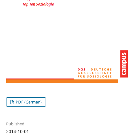
PDF (German)
Published
2014-10-01