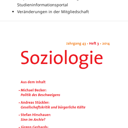
Studieninformationsportal
Veränderungen in der Mitgliedschaft