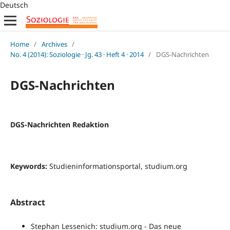
Deutsch
Home
/
Archives
/
No. 4 (2014): Soziologie · Jg. 43 · Heft 4 · 2014
/
DGS-Nachrichten
DGS-Nachrichten
DGS-Nachrichten Redaktion
Keywords:
Studieninformationsportal, studium.org
Abstract
Stephan Lessenich: studium.org - Das neue