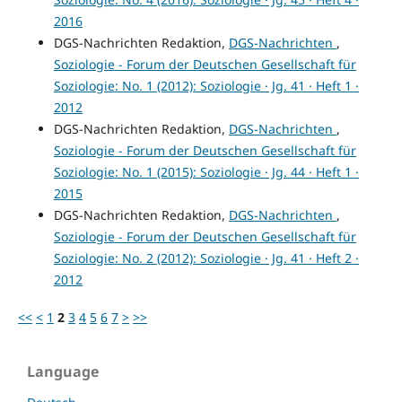
2016
DGS-Nachrichten Redaktion,
DGS-Nachrichten
,
Soziologie - Forum der Deutschen Gesellschaft für
Soziologie: No. 1 (2012): Soziologie · Jg. 41 · Heft 1 ·
2012
DGS-Nachrichten Redaktion,
DGS-Nachrichten
,
Soziologie - Forum der Deutschen Gesellschaft für
Soziologie: No. 1 (2015): Soziologie · Jg. 44 · Heft 1 ·
2015
DGS-Nachrichten Redaktion,
DGS-Nachrichten
,
Soziologie - Forum der Deutschen Gesellschaft für
Soziologie: No. 2 (2012): Soziologie · Jg. 41 · Heft 2 ·
2012
<<
<
1
2
3
4
5
6
7
>
>>
Language