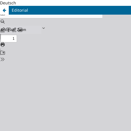
Deutsch
Editorial