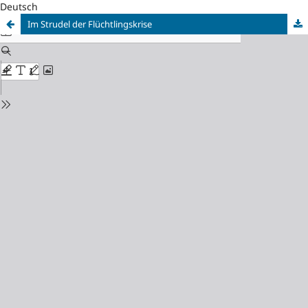
Deutsch
Im Strudel der Flüchtlingskrise