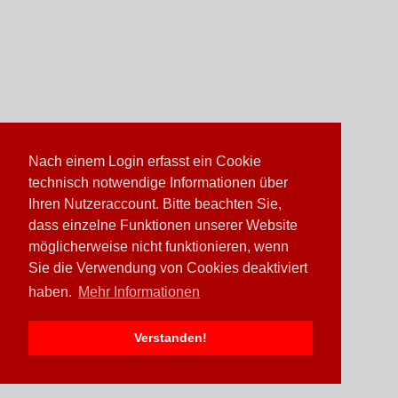
Nach einem Login erfasst ein Cookie
technisch notwendige Informationen über
Ihren Nutzeraccount. Bitte beachten Sie,
dass einzelne Funktionen unserer Website
möglicherweise nicht funktionieren, wenn
Sie die Verwendung von Cookies deaktiviert
haben.
Mehr Informationen
Verstanden!