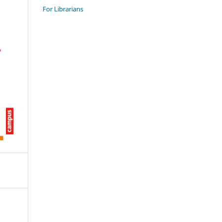
For Librarians