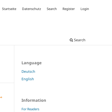
Startseite
Datenschutz
Search
Register
Login
Search
Language
Deutsch
English
Information
For Readers