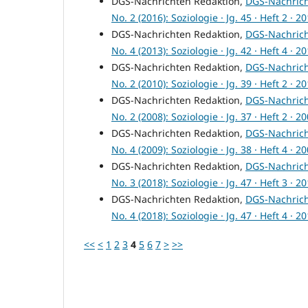
DGS-Nachrichten Redaktion,
DGS-Nachric
No. 2 (2016): Soziologie · Jg. 45 · Heft 2 · 2
DGS-Nachrichten Redaktion,
DGS-Nachric
No. 4 (2013): Soziologie · Jg. 42 · Heft 4 · 2
DGS-Nachrichten Redaktion,
DGS-Nachric
No. 2 (2010): Soziologie · Jg. 39 · Heft 2 · 2
DGS-Nachrichten Redaktion,
DGS-Nachric
No. 2 (2008): Soziologie · Jg. 37 · Heft 2 · 2
DGS-Nachrichten Redaktion,
DGS-Nachric
No. 4 (2009): Soziologie · Jg. 38 · Heft 4 · 2
DGS-Nachrichten Redaktion,
DGS-Nachric
No. 3 (2018): Soziologie · Jg. 47 · Heft 3 · 2
DGS-Nachrichten Redaktion,
DGS-Nachric
No. 4 (2018): Soziologie · Jg. 47 · Heft 4 · 2
<<
<
1
2
3
4
5
6
7
>
>>