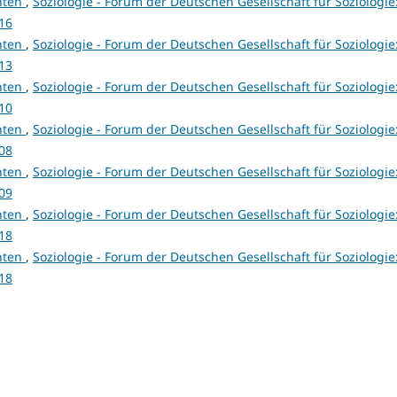
hten
,
Soziologie - Forum der Deutschen Gesellschaft für Soziologie
016
hten
,
Soziologie - Forum der Deutschen Gesellschaft für Soziologie
013
hten
,
Soziologie - Forum der Deutschen Gesellschaft für Soziologie
010
hten
,
Soziologie - Forum der Deutschen Gesellschaft für Soziologie
008
hten
,
Soziologie - Forum der Deutschen Gesellschaft für Soziologie
009
hten
,
Soziologie - Forum der Deutschen Gesellschaft für Soziologie
018
hten
,
Soziologie - Forum der Deutschen Gesellschaft für Soziologie
018