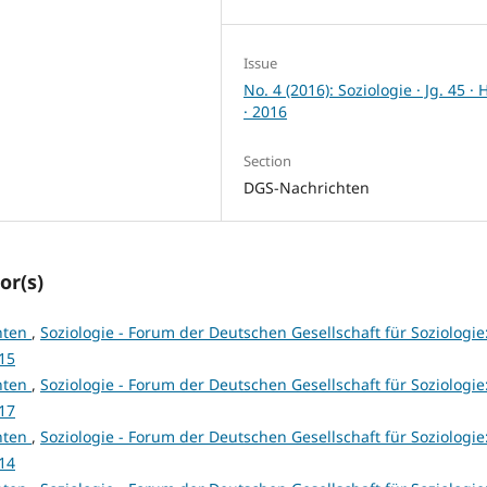
Issue
No. 4 (2016): Soziologie · Jg. 45 · 
· 2016
Section
DGS-Nachrichten
or(s)
hten
,
Soziologie - Forum der Deutschen Gesellschaft für Soziologie
015
hten
,
Soziologie - Forum der Deutschen Gesellschaft für Soziologie
017
hten
,
Soziologie - Forum der Deutschen Gesellschaft für Soziologie
014