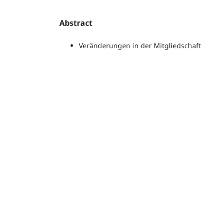
Abstract
Veränderungen in der Mitgliedschaft