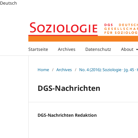
Deutsch
Startseite
Archives
Datenschutz
About
Home
/
Archives
/
No. 4 (2016): Soziologie · Jg. 45 ·
DGS-Nachrichten
DGS-Nachrichten Redaktion