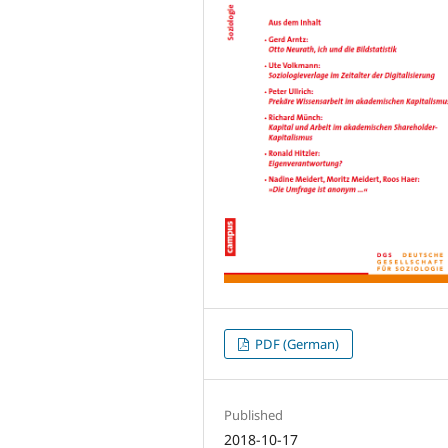
PDF (German)
Published
2018-10-17