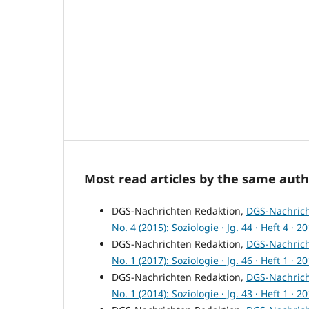
Most read articles by the same auth
DGS-Nachrichten Redaktion,
DGS-Nachric
No. 4 (2015): Soziologie · Jg. 44 · Heft 4 · 2
DGS-Nachrichten Redaktion,
DGS-Nachric
No. 1 (2017): Soziologie · Jg. 46 · Heft 1 · 2
DGS-Nachrichten Redaktion,
DGS-Nachric
No. 1 (2014): Soziologie · Jg. 43 · Heft 1 · 2