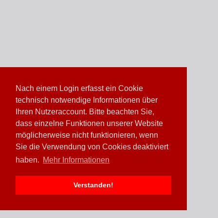
Nach einem Login erfasst ein Cookie
technisch notwendige Informationen über
Ihren Nutzeraccount. Bitte beachten Sie,
dass einzelne Funktionen unserer Website
möglicherweise nicht funktionieren, wenn
Sie die Verwendung von Cookies deaktiviert
haben.
Mehr Informationen
Verstanden!