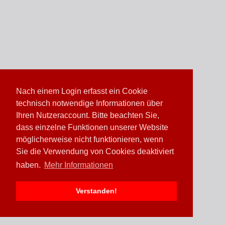
Nach einem Login erfasst ein Cookie
technisch notwendige Informationen über
Ihren Nutzeraccount. Bitte beachten Sie,
dass einzelne Funktionen unserer Website
möglicherweise nicht funktionieren, wenn
Sie die Verwendung von Cookies deaktiviert
haben.
Mehr Informationen
Verstanden!