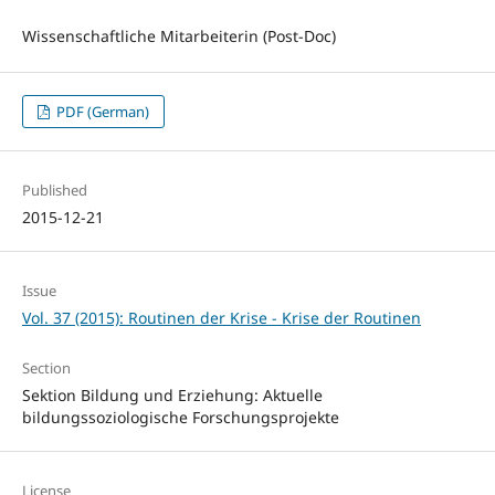
Wissenschaftliche Mitarbeiterin (Post-Doc)
PDF (German)
Published
2015-12-21
Issue
Vol. 37 (2015): Routinen der Krise - Krise der Routinen
Section
Sektion Bildung und Erziehung: Aktuelle
bildungssoziologische Forschungsprojekte
License