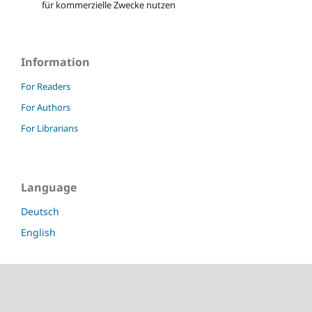
für kommerzielle Zwecke nutzen
Information
For Readers
For Authors
For Librarians
Language
Deutsch
English