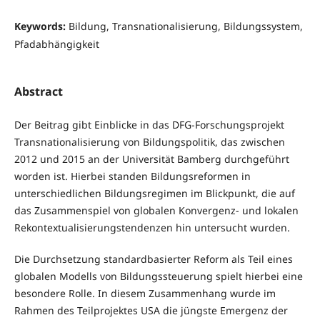
Keywords:
Bildung, Transnationalisierung, Bildungssystem,
Pfadabhängigkeit
Abstract
Der Beitrag gibt Einblicke in das DFG-Forschungsprojekt
Transnationalisierung von Bildungspolitik, das zwischen
2012 und 2015 an der Universität Bamberg durchgeführt
worden ist. Hierbei standen Bildungsreformen in
unterschiedlichen Bildungsregimen im Blickpunkt, die auf
das Zusammenspiel von globalen Konvergenz- und lokalen
Rekontextualisierungstendenzen hin untersucht wurden.
Die Durchsetzung standardbasierter Reform als Teil eines
globalen Modells von Bildungssteuerung spielt hierbei eine
besondere Rolle. In diesem Zusammenhang wurde im
Rahmen des Teilprojektes USA die jüngste Emergenz der