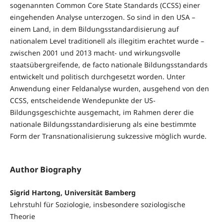
sogenannten Common Core State Standards (CCSS) einer
eingehenden Analyse unterzogen. So sind in den USA –
einem Land, in dem Bildungsstandardisierung auf
nationalem Level traditionell als illegitim erachtet wurde –
zwischen 2001 und 2013 macht- und wirkungsvolle
staatsübergreifende, de facto nationale Bildungsstandards
entwickelt und politisch durchgesetzt worden. Unter
Anwendung einer Feldanalyse wurden, ausgehend von den
CCSS, entscheidende Wendepunkte der US-
Bildungsgeschichte ausgemacht, im Rahmen derer die
nationale Bildungsstandardisierung als eine bestimmte
Form der Transnationalisierung sukzessive möglich wurde.
Author Biography
Sigrid Hartong, Universität Bamberg
Lehrstuhl für Soziologie, insbesondere soziologische
Theorie