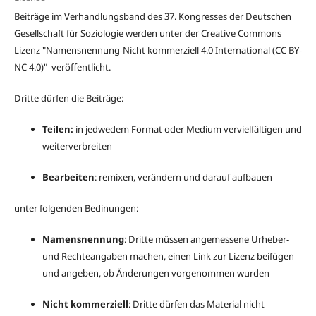
Beiträge im Verhandlungsband des 37. Kongresses der Deutschen
Gesellschaft für Soziologie werden unter der Creative Commons
Lizenz "
Namensnennung-Nicht kommerziell 4.0 International
(CC BY-
NC 4.0)" veröffentlicht.
Dritte dürfen die Beiträge:
Teilen:
in jedwedem Format oder Medium vervielfältigen und
weiterverbreiten
Bearbeiten
: remixen, verändern und darauf aufbauen
unter folgenden Bedinungen:
Namensnennung
: Dritte müssen angemessene Urheber-
und Rechteangaben machen, einen Link zur Lizenz beifügen
und angeben, ob Änderungen vorgenommen wurden
Nicht kommerziell
: Dritte dürfen das Material nicht