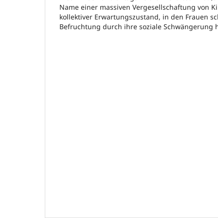
Name einer massiven Vergesellschaftung von Kind
kollektiver Erwartungszustand, in den Frauen s
Befruchtung durch ihre soziale Schwängerung h