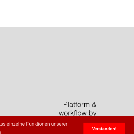
ass einzelne Funktionen unserer
Verstanden!
n