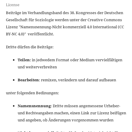
License
Beiträge im Verhandlungsband des 38. Kongresses der Deutschen
Gesellschaft für Soziologie werden unter der Creative Commons
Lizenz "
Namensnennung-Nicht kommerziell 4.0 International
(CC
BY-NC 4.0)" veröffentlicht.
Dritte dürfen die Beiträge:
Teilen:
in jedwedem Format oder Medium vervielfältigen
und weiterverbreiten
Bearbeiten
: remixen, verändern und darauf aufbauen
unter folgenden Bedinungen:
Namensnennung
: Dritte müssen angemessene Urheber-
und Rechteangaben machen, einen Link zur Lizenz beifügen
und angeben, ob Änderungen vorgenommen wurden