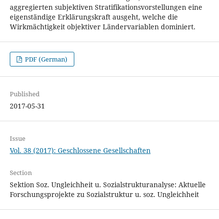
aggregierten subjektiven Stratifikationsvorstellungen eine
eigenständige Erklärungskraft ausgeht, welche die
Wirkmächtigkeit objektiver Ländervariablen dominiert.
PDF (German)
Published
2017-05-31
Issue
Vol. 38 (2017): Geschlossene Gesellschaften
Section
Sektion Soz. Ungleichheit u. Sozialstrukturanalyse: Aktuelle
Forschungsprojekte zu Sozialstruktur u. soz. Ungleichheit