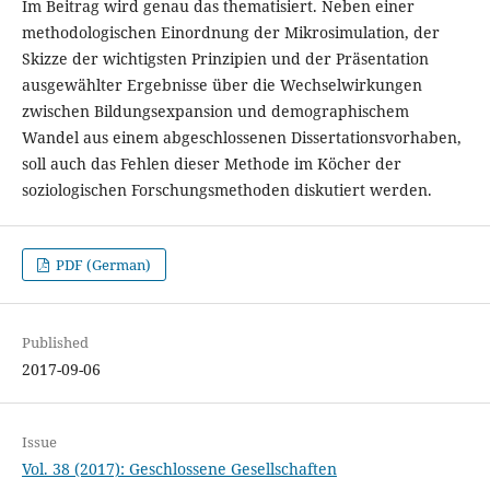
Im Beitrag wird genau das thematisiert. Neben einer
methodologischen Einordnung der Mikrosimulation, der
Skizze der wichtigsten Prinzipien und der Präsentation
ausgewählter Ergebnisse über die Wechselwirkungen
zwischen Bildungsexpansion und demographischem
Wandel aus einem abgeschlossenen Dissertationsvorhaben,
soll auch das Fehlen dieser Methode im Köcher der
soziologischen Forschungsmethoden diskutiert werden.
PDF (German)
Published
2017-09-06
Issue
Vol. 38 (2017): Geschlossene Gesellschaften