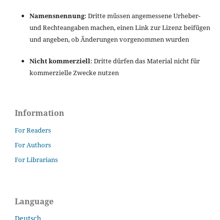
Namensnennung
: Dritte müssen angemessene Urheber-
und Rechteangaben machen, einen Link zur Lizenz beifügen
und angeben, ob Änderungen vorgenommen wurden
Nicht kommerziell
: Dritte dürfen das Material nicht für
kommerzielle Zwecke nutzen
Information
For Readers
For Authors
For Librarians
Language
Deutsch