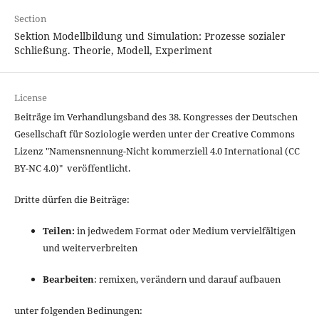
Section
Sektion Modellbildung und Simulation: Prozesse sozialer
Schließung. Theorie, Modell, Experiment
License
Beiträge im Verhandlungsband des 38. Kongresses der Deutschen
Gesellschaft für Soziologie werden unter der Creative Commons
Lizenz "
Namensnennung-Nicht kommerziell 4.0 International
(CC
BY-NC 4.0)" veröffentlicht.
Dritte dürfen die Beiträge:
Teilen:
in jedwedem Format oder Medium vervielfältigen
und weiterverbreiten
Bearbeiten
: remixen, verändern und darauf aufbauen
unter folgenden Bedinungen: