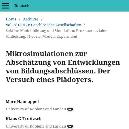
Deutsch
Home
/
Archives
/
Vol. 38 (2017): Geschlossene Gesellschaften
/
Sektion Modellbildung und Simulation: Prozesse sozialer
Schließung. Theorie, Modell, Experiment
Mikrosimulationen zur
Abschätzung von Entwicklungen
von Bildungsabschlüssen. Der
Versuch eines Plädoyers.
Marc Hannappel
University of Koblenz and Landau
Klaus G Troitzsch
University of Koblenz and Landau