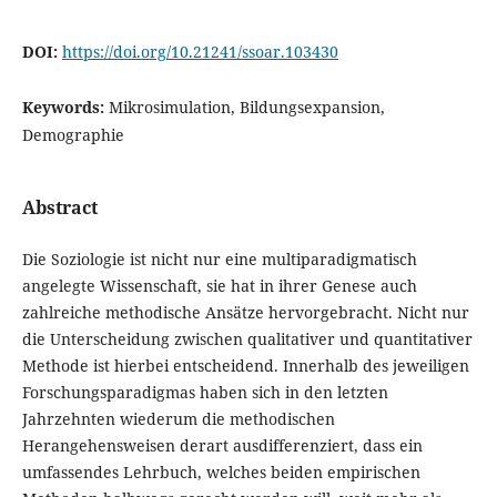
DOI:
https://doi.org/10.21241/ssoar.103430
Keywords:
Mikrosimulation, Bildungsexpansion,
Demographie
Abstract
Die Soziologie ist nicht nur eine multiparadigmatisch
angelegte Wissenschaft, sie hat in ihrer Genese auch
zahlreiche methodische Ansätze hervorgebracht. Nicht nur
die Unterscheidung zwischen qualitativer und quantitativer
Methode ist hierbei entscheidend. Innerhalb des jeweiligen
Forschungsparadigmas haben sich in den letzten
Jahrzehnten wiederum die methodischen
Herangehensweisen derart ausdifferenziert, dass ein
umfassendes Lehrbuch, welches beiden empirischen