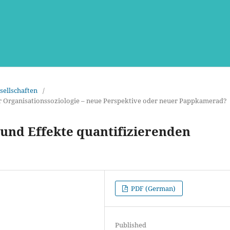
sellschaften
/
der Organisationssoziologie – neue Perspektive oder neuer Pappkamerad?
 und Effekte quantifizierenden
PDF (German)
Published