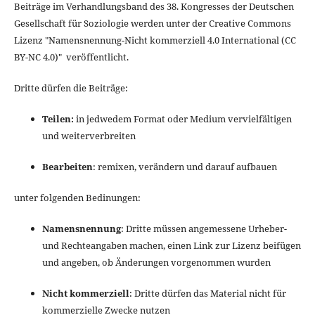
Beiträge im Verhandlungsband des 38. Kongresses der Deutschen
Gesellschaft für Soziologie werden unter der Creative Commons
Lizenz "
Namensnennung-Nicht kommerziell 4.0 International
(CC
BY-NC 4.0)" veröffentlicht.
Dritte dürfen die Beiträge:
Teilen:
in jedwedem Format oder Medium vervielfältigen
und weiterverbreiten
Bearbeiten
: remixen, verändern und darauf aufbauen
unter folgenden Bedinungen:
Namensnennung
: Dritte müssen angemessene Urheber-
und Rechteangaben machen, einen Link zur Lizenz beifügen
und angeben, ob Änderungen vorgenommen wurden
Nicht kommerziell
: Dritte dürfen das Material nicht für
kommerzielle Zwecke nutzen