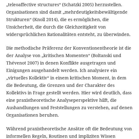
„teleoaffective structures“ (Schatzki 2005) herzustellen.
Organisationen sind damit „mehrdeutigkeitsbewältigende
Strukturen“ (Knoll 2014), die es ermöglichen, die
Unsicherheit, die durch die Gleichzeitigkeit von
widersprüchlichen Rationalitäten entsteht, zu überwinden.
Die methodische Präferenz der Konventionentheorie ist die
der Analyse von „kritischen Momenten“ (Boltanski und
Thévenot 2007) in denen Konflikte ausgetragen und
Einigungen ausgehandelt werden. Ich analysiere ein
„virtuelles Kollektiv“ in einem kritischen Moment, in dem
die Bedeutung, die Grenzen und der Charakter des
Kollektivs in Frage gestellt werden. Hier wird deutlich, dass
eine praxistheoretische Analyseperspektive hilft, die
Aushandlungen und Feststellungen zu verstehen, auf denen
Organisationen beruhen.
Während praxistheoretische Ansätze oft die Bedeutung von
informellen Regeln, Routinen und impliziten Wissen