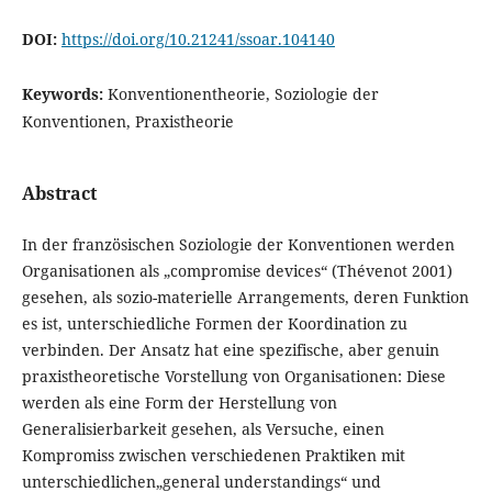
DOI:
https://doi.org/10.21241/ssoar.104140
Keywords:
Konventionentheorie, Soziologie der
Konventionen, Praxistheorie
Abstract
In der französischen Soziologie der Konventionen werden
Organisationen als „compromise devices“ (Thévenot 2001)
gesehen, als sozio-materielle Arrangements, deren Funktion
es ist, unterschiedliche Formen der Koordination zu
verbinden. Der Ansatz hat eine spezifische, aber genuin
praxistheoretische Vorstellung von Organisationen: Diese
werden als eine Form der Herstellung von
Generalisierbarkeit gesehen, als Versuche, einen
Kompromiss zwischen verschiedenen Praktiken mit
unterschiedlichen„general understandings“ und