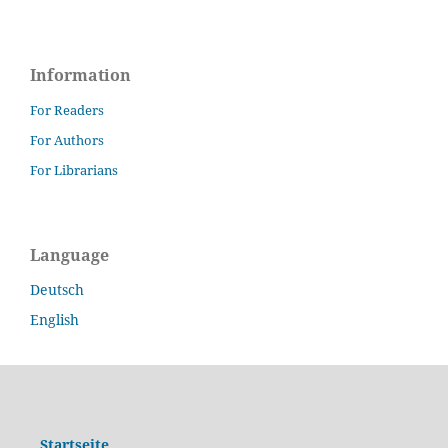
Information
For Readers
For Authors
For Librarians
Language
Deutsch
English
Startseite