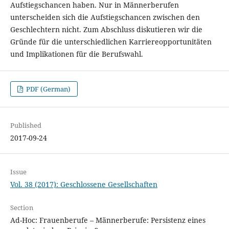
Aufstiegschancen haben. Nur in Männerberufen
unterscheiden sich die Aufstiegschancen zwischen den
Geschlechtern nicht. Zum Abschluss diskutieren wir die
Gründe für die unterschiedlichen Karriereopportunitäten
und Implikationen für die Berufswahl.
PDF (German)
Published
2017-09-24
Issue
Vol. 38 (2017): Geschlossene Gesellschaften
Section
Ad-Hoc: Frauenberufe – Männerberufe: Persistenz eines