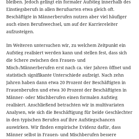
bleiben. Jedoch gelingt ein formaler Aufstieg innerhalb des
Einstiegsberufs in allen Berufsarten etwa gleich oft.
Beschäftigte in Männerberufen nutzen aber viel häufiger
auch einen Berufswechsel, um auf der Karriereleiter
aufzusteigen.
Im Weiteren untersuchen wir, zu welchem Zeitpunkt ein
Aufstieg realisiert werden kann und stellen fest, dass sich
die Schere zwischen den Frauen- und
Misch-/Männerberufen erst nach ca. vier Jahren öffnet und
statistisch signifikante Unterschiede aufzeigt. Nach zehn
Jahren haben dann etwa 20 Prozent der Beschäftigten in
Frauenberufen und etwa 30 Prozent der Beschäftigten in
Männer- oder Mischberufen einen formalen Aufstieg
realisiert. Anschließend betrachten wir in multivariaten
Analysen, wie sich die Beschäftigung für beide Geschlechter
in den typischen Berufen auf ihre Aufstiegschancen
auswirken. Wir finden empirische Evidenz dafür, dass
Männer selbst in Frauen- und Mischberufen bessere