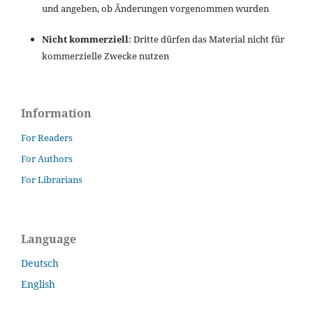
und angeben, ob Änderungen vorgenommen wurden
Nicht kommerziell
: Dritte dürfen das Material nicht für
kommerzielle Zwecke nutzen
Information
For Readers
For Authors
For Librarians
Language
Deutsch
English