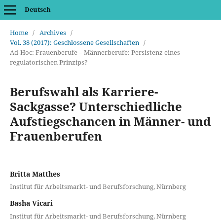
Deutsch
Home
/
Archives
/
Vol. 38 (2017): Geschlossene Gesellschaften
/
Ad-Hoc: Frauenberufe – Männerberufe: Persistenz eines
regulatorischen Prinzips?
Berufswahl als Karriere-
Sackgasse? Unterschiedliche
Aufstiegschancen in Männer- und
Frauenberufen
Britta Matthes
Institut für Arbeitsmarkt- und Berufsforschung, Nürnberg
Basha Vicari
Institut für Arbeitsmarkt- und Berufsforschung, Nürnberg