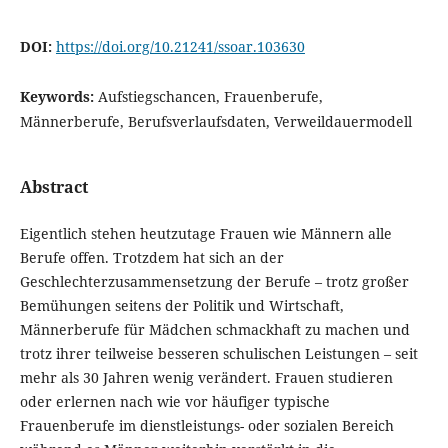
DOI:
https://doi.org/10.21241/ssoar.103630
Keywords:
Aufstiegschancen, Frauenberufe,
Männerberufe, Berufsverlaufsdaten, Verweildauermodell
Abstract
Eigentlich stehen heutzutage Frauen wie Männern alle
Berufe offen. Trotzdem hat sich an der
Geschlechterzusammensetzung der Berufe – trotz großer
Bemühungen seitens der Politik und Wirtschaft,
Männerberufe für Mädchen schmackhaft zu machen und
trotz ihrer teilweise besseren schulischen Leistungen – seit
mehr als 30 Jahren wenig verändert. Frauen studieren
oder erlernen nach wie vor häufiger typische
Frauenberufe im dienstleistungs- oder sozialen Bereich