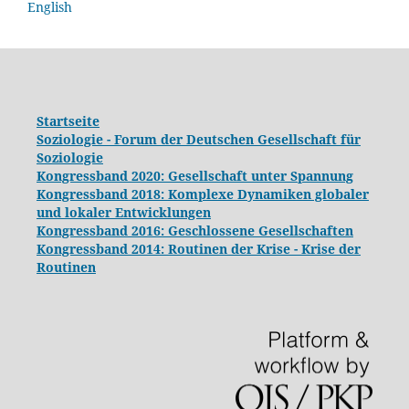
English
Startseite
Soziologie - Forum der Deutschen Gesellschaft für
Soziologie
Kongressband 2020: Gesellschaft unter Spannung
Kongressband 2018:
Komplexe Dynamiken globaler
und lokaler Entwicklungen
Kongressband 2016: Geschlossene Gesellschaften
Kongressband 2014: Routinen der Krise - Krise der
Routinen