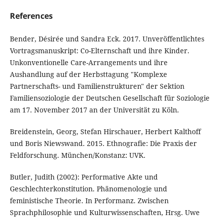
References
Bender, Désirée und Sandra Eck. 2017. Unveröffentlichtes
Vortragsmanuskript: Co-Elternschaft und ihre Kinder.
Unkonventionelle Care-Arrangements und ihre
Aushandlung auf der Herbsttagung "Komplexe
Partnerschafts- und Familienstrukturen" der Sektion
Familiensoziologie der Deutschen Gesellschaft für Soziologie
am 17. November 2017 an der Universität zu Köln.
Breidenstein, Georg, Stefan Hirschauer, Herbert Kalthoff
und Boris Niewswand. 2015. Ethnografie: Die Praxis der
Feldforschung. München/Konstanz: UVK.
Butler, Judith (2002): Performative Akte und
Geschlechterkonstitution. Phänomenologie und
feministische Theorie. In Performanz. Zwischen
Sprachphilosophie und Kulturwissenschaften, Hrsg. Uwe