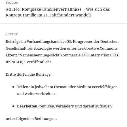
Section
Ad-Hoc: Komplexe Familienverhältnisse – Wie sich das
Konzept Familie im 21. Jahrhundert wandelt
License
Beiträge im Verhandlungsband des 39. Kongresses der Deutschen
Gesellschaft für Soziologie werden unter der Creative Commons
Lizenz "
Namensnennung-Nicht kommerziell 4.0 International
(CC
BY-NC 4.0)" veröffentlicht.
Dritte dürfen die Beiträge:
Teilen:
in jedwedem Format oder Medium vervielfältigen
und weiterverbreiten
Bearbeiten
: remixen, verändern und darauf aufbauen
unter folgenden Bedinungen: