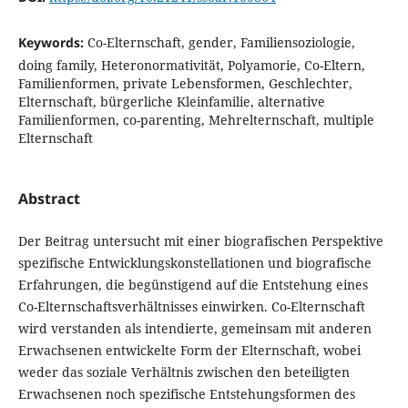
Keywords:
Co-Elternschaft, gender, Familiensoziologie,
doing family, Heteronormativität, Polyamorie, Co-Eltern,
Familienformen, private Lebensformen, Geschlechter,
Elternschaft, bürgerliche Kleinfamilie, alternative
Familienformen, co-parenting, Mehrelternschaft, multiple
Elternschaft
Abstract
Der Beitrag untersucht mit einer biografischen Perspektive
spezifische Entwicklungskonstellationen und biografische
Erfahrungen, die begünstigend auf die Entstehung eines
Co-Elternschaftsverhältnisses einwirken. Co-Elternschaft
wird verstanden als intendierte, gemeinsam mit anderen
Erwachsenen entwickelte Form der Elternschaft, wobei
weder das soziale Verhältnis zwischen den beteiligten
Erwachsenen noch spezifische Entstehungsformen des