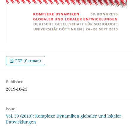
PDF (German)
Published
2019-10-21
Issue
Vol. 39 (2019): Komplexe Dynamiken globaler und lokaler
Entwicklungen