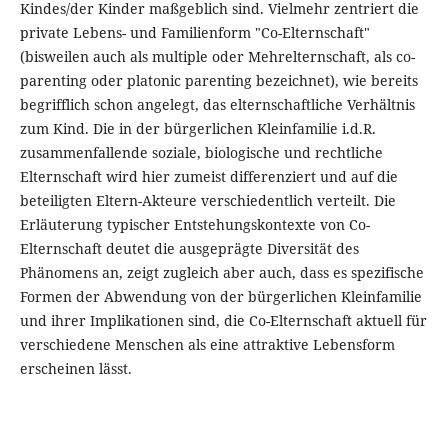
Kindes/der Kinder maßgeblich sind. Vielmehr zentriert die
private Lebens- und Familienform "Co-Elternschaft"
(bisweilen auch als multiple oder Mehrelternschaft, als co-
parenting oder platonic parenting bezeichnet), wie bereits
begrifflich schon angelegt, das elternschaftliche Verhältnis
zum Kind. Die in der bürgerlichen Kleinfamilie i.d.R.
zusammenfallende soziale, biologische und rechtliche
Elternschaft wird hier zumeist differenziert und auf die
beteiligten Eltern-Akteure verschiedentlich verteilt. Die
Erläuterung typischer Entstehungskontexte von Co-
Elternschaft deutet die ausgeprägte Diversität des
Phänomens an, zeigt zugleich aber auch, dass es spezifische
Formen der Abwendung von der bürgerlichen Kleinfamilie
und ihrer Implikationen sind, die Co-Elternschaft aktuell für
verschiedene Menschen als eine attraktive Lebensform
erscheinen lässt.