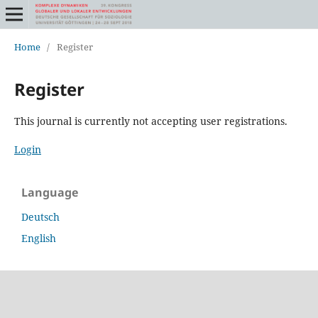
Home
/
Register
Register
This journal is currently not accepting user registrations.
Login
Language
Deutsch
English