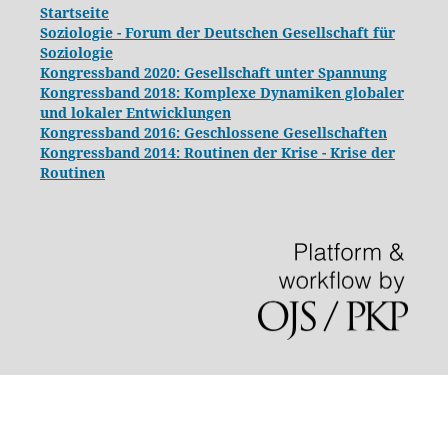
Startseite
Soziologie - Forum der Deutschen Gesellschaft für
Soziologie
Kongressband 2020: Gesellschaft unter Spannung
Kongressband 2018:
Komplexe Dynamiken globaler
und lokaler Entwicklungen
Kongressband 2016: Geschlossene Gesellschaften
Kongressband 2014: Routinen der Krise - Krise der
Routinen