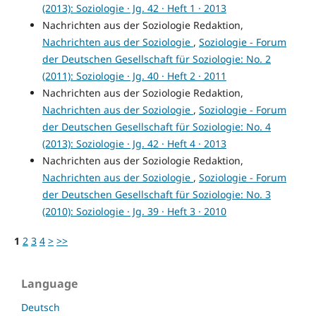
(2013): Soziologie · Jg. 42 · Heft 1 · 2013
Nachrichten aus der Soziologie Redaktion,
Nachrichten aus der Soziologie
,
Soziologie - Forum
der Deutschen Gesellschaft für Soziologie: No. 2
(2011): Soziologie · Jg. 40 · Heft 2 · 2011
Nachrichten aus der Soziologie Redaktion,
Nachrichten aus der Soziologie
,
Soziologie - Forum
der Deutschen Gesellschaft für Soziologie: No. 4
(2013): Soziologie · Jg. 42 · Heft 4 · 2013
Nachrichten aus der Soziologie Redaktion,
Nachrichten aus der Soziologie
,
Soziologie - Forum
der Deutschen Gesellschaft für Soziologie: No. 3
(2010): Soziologie · Jg. 39 · Heft 3 · 2010
1
2
3
4
>
>>
Language
Deutsch