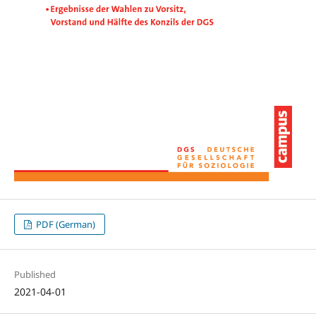
PDF (German)
Published
2021-04-01