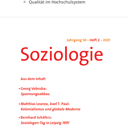
Qualität im Hochschulsystem