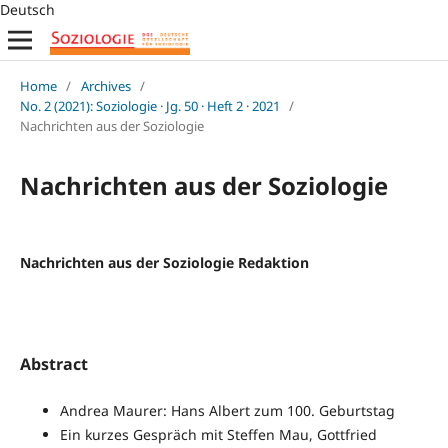
Deutsch
Home
/
Archives
/
No. 2 (2021): Soziologie · Jg. 50 · Heft 2 · 2021
/
Nachrichten aus der Soziologie
Nachrichten aus der Soziologie
Nachrichten aus der Soziologie Redaktion
Abstract
Andrea Maurer: Hans Albert zum 100. Geburtstag
Ein kurzes Gespräch mit Steffen Mau, Gottfried