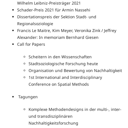
Wilhelm Leibniz-Preisträger 2021
Schader-Preis 2021 für Armin Nassehi
Dissertationspreis der Sektion Stadt- und
Regionalsoziologie
Francis Le Maitre, Kim Meyer, Veronika Zink / Jeffrey
Alexander: In memoriam Bernhard Giesen
Call for Papers
Scheitern in den Wissenschaften
Stadtsoziologische Forschung heute
Organisation und Bewertung von Nachhaltigkeit
1st International and Interdisciplinary
Conference on Spatial Methods
Tagungen
Komplexe Methodendesigns in der multi-, inter-
und transdisziplinären
Nachhaltigkeitsforschung