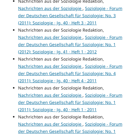
Nachrichten aus der Soziologie Redaktion,
Nachrichten aus der Soziologie
,
Soziologie - Forum
der Deutschen Gesellschaft für Soziologie: No. 3
(2011): Soziologie · Jg. 40 · Heft 3 · 2011
Nachrichten aus der Soziologie Redaktion,
Nachrichten aus der Soziologie
,
Soziologie - Forum
der Deutschen Gesellschaft für Soziologie: No. 1
(2012): Soziologie · Jg. 41 · Heft 1 · 2012
Nachrichten aus der Soziologie Redaktion,
Nachrichten aus der Soziologie
,
Soziologie - Forum
der Deutschen Gesellschaft für Soziologie: No. 4
(2011): Soziologie · Jg. 40 · Heft 4 · 2011
Nachrichten aus der Soziologie Redaktion,
Nachrichten aus der Soziologie
,
Soziologie - Forum
der Deutschen Gesellschaft für Soziologie: No. 1
(2011): Soziologie · Jg. 40 · Heft 1 · 2011
Nachrichten aus der Soziologie Redaktion,
Nachrichten aus der Soziologie
,
Soziologie - Forum
der Deutschen Gesellschaft für Soziologie: No. 1