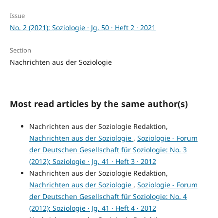
Issue
No. 2 (2021): Soziologie · Jg. 50 · Heft 2 · 2021
Section
Nachrichten aus der Soziologie
Most read articles by the same author(s)
Nachrichten aus der Soziologie Redaktion,
Nachrichten aus der Soziologie
,
Soziologie - Forum
der Deutschen Gesellschaft für Soziologie: No. 3
(2012): Soziologie · Jg. 41 · Heft 3 · 2012
Nachrichten aus der Soziologie Redaktion,
Nachrichten aus der Soziologie
,
Soziologie - Forum
der Deutschen Gesellschaft für Soziologie: No. 4
(2012): Soziologie · Jg. 41 · Heft 4 · 2012